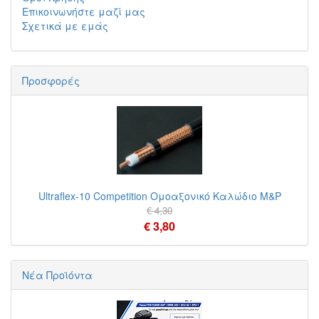
Επικοινωνήστε μαζί μας
Σχετικά με εμάς
Προσφορές
Ultraflex-10 Competition Ομοαξονικό Καλώδιο M&P
€ 4,30
€ 3,80
Νέα Προϊόντα