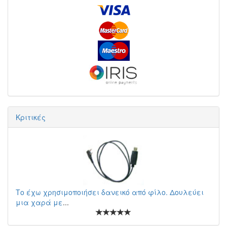
Κριτικές
Το έχω χρησιμοποιήσει δανεικό από φίλο. Δουλεύει
μια χαρά με
...