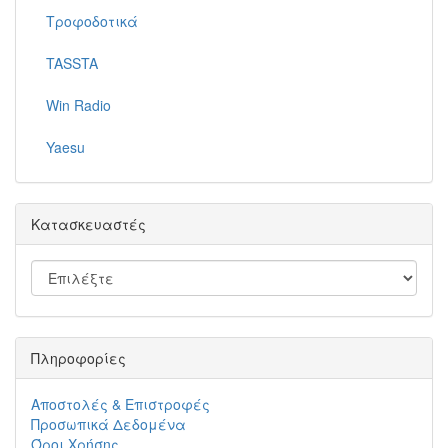
Τροφοδοτικά
TASSTA
Win Radio
Yaesu
Κατασκευαστές
Πληροφορίες
Αποστολές & Επιστροφές
Προσωπικά Δεδομένα
Όροι Χρήσης