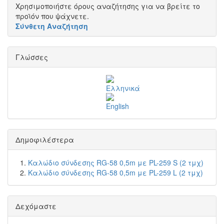
Χρησιμοποιήστε όρους αναζήτησης για να βρείτε το
προϊόν που ψάχνετε.
Σύνθετη Αναζήτηση
Γλώσσες
Δημοφιλέστερα
Καλώδιο σύνδεσης RG-58 0,5m με PL-259 S (2 τμχ)
Καλώδιο σύνδεσης RG-58 0,5m με PL-259 L (2 τμχ)
Δεχόμαστε