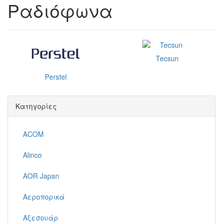
Ραδιόφωνα
Tecsun
Perstel
Κατηγορίες
ACOM
Alinco
AOR Japan
Αεροπορικά
Αξεσουάρ