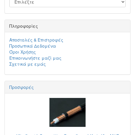
Πληροφορίες
Αποστολές & Επιστροφές
Προσωπικά Δεδομένα
Όροι Χρήσης
Επικοινωνήστε μαζί μας
Σχετικά με εμάς
Προσφορές