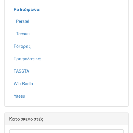
Ραδιόφωνα
Perstel
Tecsun
Ρότορες
Τροφοδοτικά
TASSTA
Win Radio
Yaesu
Κατασκευαστές