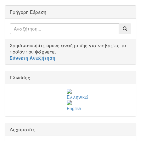
Γρήγορη Εύρεση
Χρησιμοποιήστε όρους αναζήτησης για να βρείτε το
προϊόν που ψάχνετε.
Σύνθετη Αναζήτηση
Γλώσσες
Δεχόμαστε