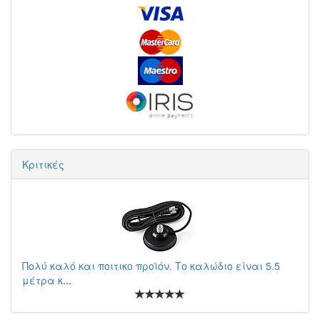
Κριτικές
Πολύ καλό και ποιτικο προϊόν. Το καλώδιο είναι 5.5
μέτρα κ
...