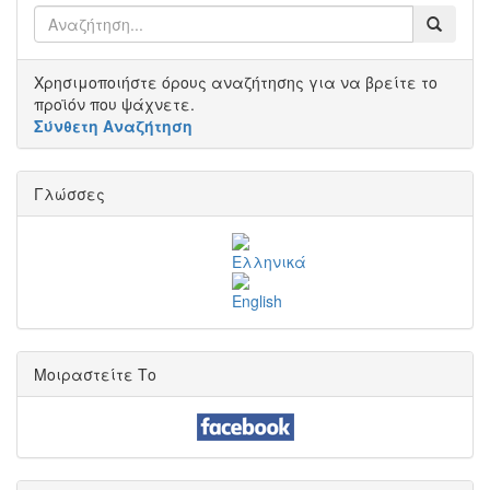
Χρησιμοποιήστε όρους αναζήτησης για να βρείτε το
προϊόν που ψάχνετε.
Σύνθετη Αναζήτηση
Γλώσσες
Μοιραστείτε Το