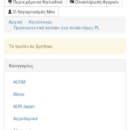
Περιεχόμενα Καλαθιού
Ολοκλήρωση Αγορών
Ο Λογαριασμός Μου
Αρχική
Κατάλογος
Προστατευτικό καπάκι για συνδετήρες PL
Το προϊόν δε βρέθηκε.
Συνέχεια
Κατηγορίες
ACOM
Alinco
AOR Japan
Αεροπορικά