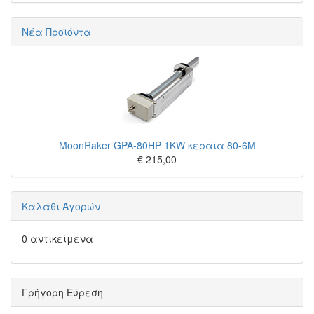
Νέα Προϊόντα
MoonRaker GPA-80HP 1KW κεραία 80-6M
€ 215,00
Καλάθι Αγορών
0 αντικείμενα
Γρήγορη Εύρεση