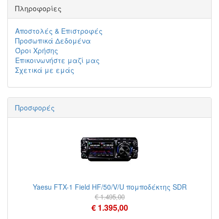
Πληροφορίες
Αποστολές & Επιστροφές
Προσωπικά Δεδομένα
Όροι Χρήσης
Επικοινωνήστε μαζί μας
Σχετικά με εμάς
Προσφορές
Yaesu FTX-1 Field HF/50/V/U πομποδέκτης SDR
€ 1.495,00
€ 1.395,00