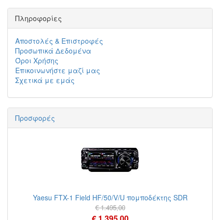
Πληροφορίες
Αποστολές & Επιστροφές
Προσωπικά Δεδομένα
Όροι Χρήσης
Επικοινωνήστε μαζί μας
Σχετικά με εμάς
Προσφορές
Yaesu FTX-1 Field HF/50/V/U πομποδέκτης SDR
€ 1.495,00
€ 1.395,00