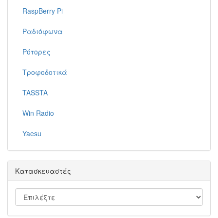
RaspBerry Pi
Ραδιόφωνα
Ρότορες
Τροφοδοτικά
TASSTA
Win Radio
Yaesu
Κατασκευαστές