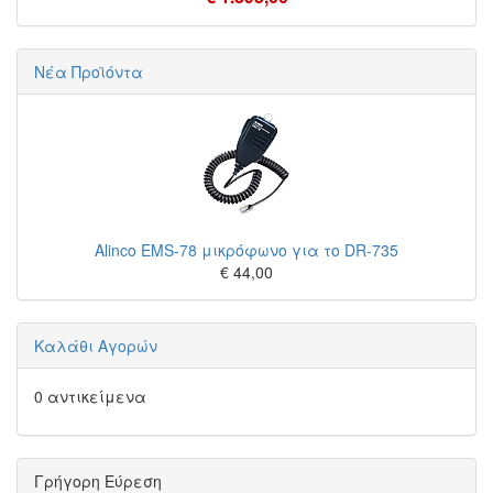
Νέα Προϊόντα
Alinco EMS-78 μικρόφωνο για το DR-735
€ 44,00
Καλάθι Αγορών
0 αντικείμενα
Γρήγορη Εύρεση