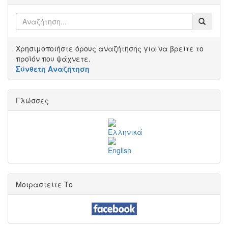
Χρησιμοποιήστε όρους αναζήτησης για να βρείτε το
προϊόν που ψάχνετε.
Σύνθετη Αναζήτηση
Γλώσσες
Μοιραστείτε Το