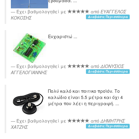
εβδομαδα. ...
Έχει βαθμολογηθεί με
από
ΕΥΑΓΓΕΛΟΣ
Διαβάστε Περισσότερα
ΚΟΚΟΣΗΣ
Ευχαριστώ ...
Έχει βαθμολογηθεί με
από
ΔΙΟΝΥΣΙΟΣ
Διαβάστε Περισσότερα
ΑΓΓΕΛΟΓΙΑΝΝΗΣ
Πολύ καλό και ποιτικο προϊόν. Το
καλώδιο είναι 5.5 μέτρα και όχι 4
μέτρα που λέει η περιγραφή. ...
Έχει βαθμολογηθεί με
από
ΔΗΜΗΤΡΗΣ
Διαβάστε Περισσότερα
ΧΑΤΖΗΣ