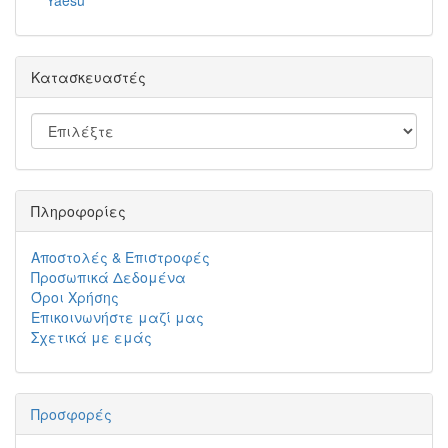
Yaesu
Κατασκευαστές
Πληροφορίες
Αποστολές & Επιστροφές
Προσωπικά Δεδομένα
Όροι Χρήσης
Επικοινωνήστε μαζί μας
Σχετικά με εμάς
Προσφορές