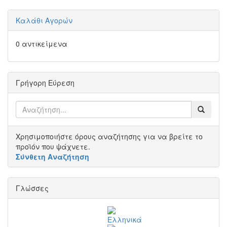
Καλάθι Αγορών
0 αντικείμενα
Γρήγορη Εύρεση
Χρησιμοποιήστε όρους αναζήτησης για να βρείτε το
προϊόν που ψάχνετε.
Σύνθετη Αναζήτηση
Γλώσσες