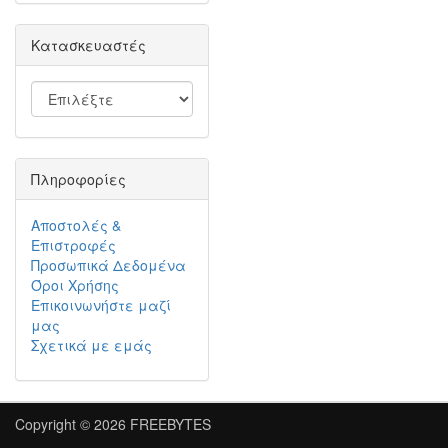
Κατασκευαστές
Πληροφορίες
Αποστολές &
Επιστροφές
Προσωπικά Δεδομένα
Όροι Χρήσης
Επικοινωνήστε μαζί
μας
Σχετικά με εμάς
Copyright © 2026
FREEBYTES