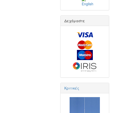
Δεχόμαστε
Κριτικές