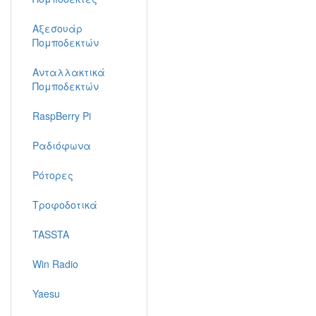
Αξεσουάρ
Πομποδεκτών
Ανταλλακτικά
Πομποδεκτών
RaspBerry Pi
Ραδιόφωνα
Ρότορες
Τροφοδοτικά
TASSTA
Win Radio
Yaesu