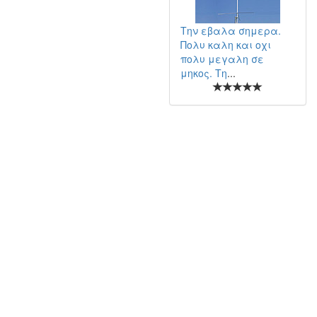
Την εβαλα σημερα.
Πολυ καλη και οχι
πολυ μεγαλη σε
μηκος. Τη
...