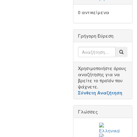
0 αντικείμενα
Γρήγορη Εύρεση
Χρησιμοποιήστε όρους
αναζήτησης για να
βρείτε το προϊόν που
ψάχνετε.
Σύνθετη Αναζήτηση
Γλώσσες