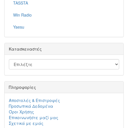
TASSTA
Win Radio
Yaesu
Κατασκευαστές
Πληροφορίες
Αποστολές & Επιστροφές
Προσωπικά Δεδομένα
Όροι Χρήσης
Επικοινωνήστε μαζί μας
Σχετικά με εμάς