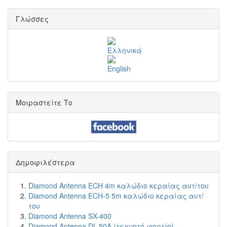
Γλώσσες
Μοιραστείτε Το
Δημοφιλέστερα
Diamond Antenna ECH 4m καλώδιο κεραίας αυτ/του
Diamond Antenna ECH-5 5m καλώδιο κεραίας αυτ/
του
Diamond Antenna SX-400
Diamond Antenna DL-50A (τεχνητό φορτίο)