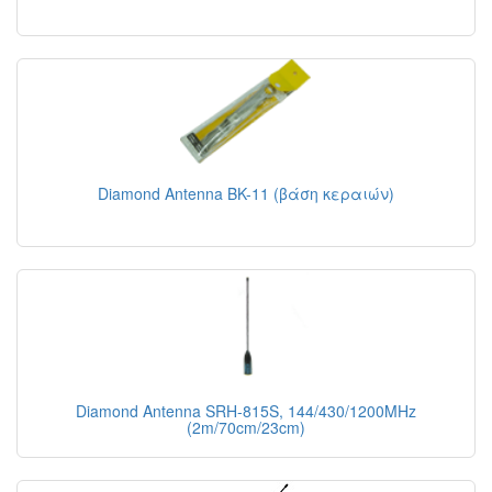
Diamond Antenna BK-11 (βάση κεραιών)
Diamond Antenna SRH-815S, 144/430/1200MHz
(2m/70cm/23cm)