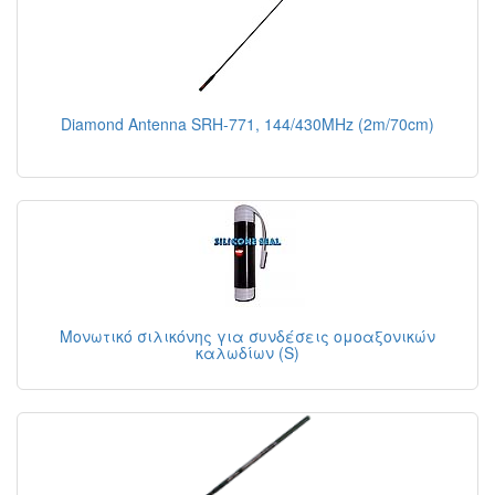
Diamond Antenna SRH-771, 144/430MHz (2m/70cm)
Μονωτικό σιλικόνης για συνδέσεις ομοαξονικών
καλωδίων (S)