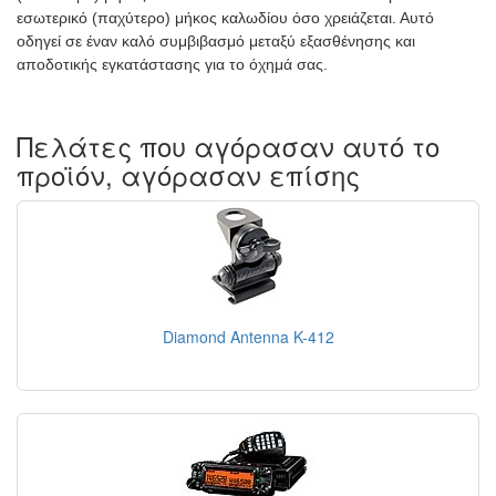
εσωτερικό (παχύτερο) μήκος καλωδίου όσο χρειάζεται. Αυτό
οδηγεί σε έναν καλό συμβιβασμό μεταξύ εξασθένησης και
αποδοτικής εγκατάστασης για το όχημά σας.
Πελάτες που αγόρασαν αυτό το
προϊόν, αγόρασαν επίσης
Diamond Antenna K-412