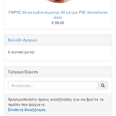
FWPVC-50 καλώδιο κεραίας 50 μέτρα PVC πολύκλωνο
4mm
€ 59,00
Καλάθι Αγορών
0 αντικείμενα
Γρήγορη Εύρεση
Χρησιμοποιήστε όρους αναζήτησης για να βρείτε το
προϊόν που ψάχνετε.
Σύνθετη Αναζήτηση