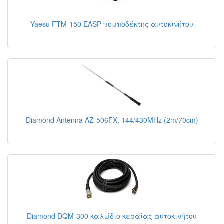
Yaesu FTM-150 EASP πομποδέκτης αυτοκινήτου
Diamond Antenna AZ-506FX, 144/430MHz (2m/70cm)
Diamond DQM-300 καλώδιο κεραίας αυτοκινήτου