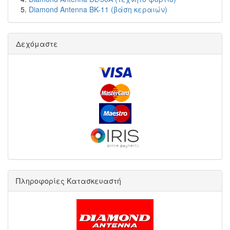
Diamond Antenna BK-11 (βάση κεραιών)
Δεχόμαστε
Πληροφορίες Κατασκευαστή