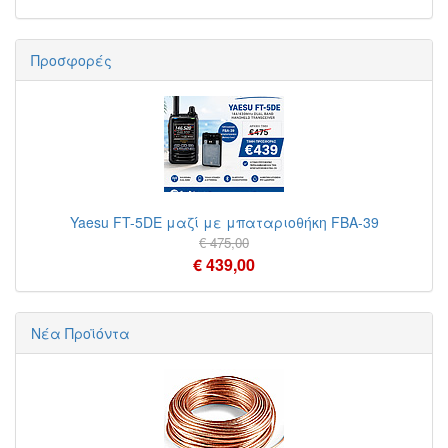
Προσφορές
Yaesu FT-5DE μαζί με μπαταριοθήκη FBA-39
€ 475,00
€ 439,00
Νέα Προϊόντα