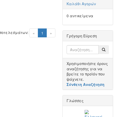
Καλάθι Αγορών
0 αντικείμενα
Αποτελεσμάτων:
(current)
«
1
»
Γρήγορη Εύρεση
Χρησιμοποιήστε όρους
αναζήτησης για να
βρείτε το προϊόν που
ψάχνετε.
Σύνθετη Αναζήτηση
Γλώσσες