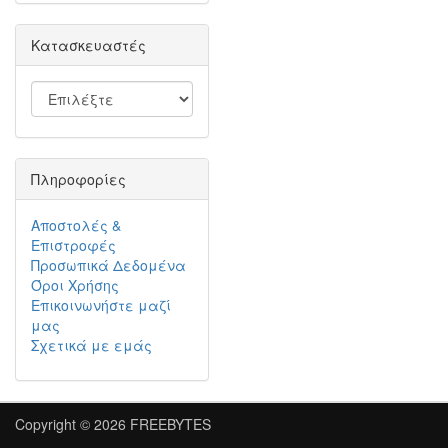
Κατασκευαστές
Πληροφορίες
Αποστολές &
Επιστροφές
Προσωπικά Δεδομένα
Όροι Χρήσης
Επικοινωνήστε μαζί
μας
Σχετικά με εμάς
Copyright © 2026
FREEBYTES