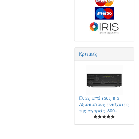
Κριτικές
Ένας από τους πιο
Αξιόπιστους ενισχυτές
της αγοράς. 800+
...