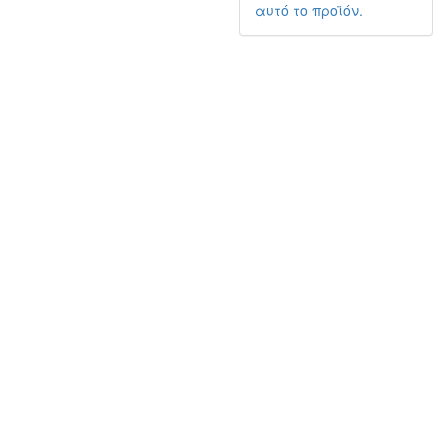
αυτό το προϊόν.