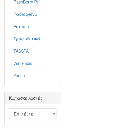
RaspBerry Pi
Ραδιόφωνα
Ρότορες
Τροφοδοτικά
TASSTA
Win Radio
Yaesu
Κατασκευαστές