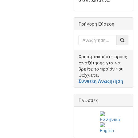
0 αντικείμενα
Γρήγορη Εύρεση
Χρησιμοποιήστε όρους
αναζήτησης για να
βρείτε το προϊόν που
ψάχνετε.
Σύνθετη Αναζήτηση
Γλώσσες