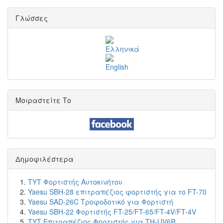
Γλώσσες
Μοιραστείτε Το
Δημοφιλέστερα
TYT Φορτιστής Αυτοκινήτου
Yaesu SBH-28 επιτραπέζιος φορτιστής για το FT-70
Yaesu SAD-26C Τροφοδοτικό για Φορτιστή
Yaesu SBH-22 Φορτιστής FT-25/FT-65/FT-4V/FT-4V
TYT Επιτραπέζιος Φορτιστής για TH-UV6R