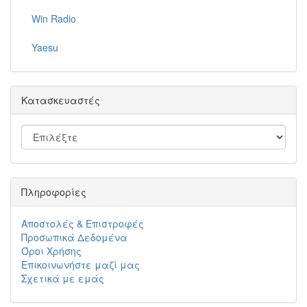
Win Radio
Yaesu
Κατασκευαστές
Πληροφορίες
Αποστολές & Επιστροφές
Προσωπικά Δεδομένα
Όροι Χρήσης
Επικοινωνήστε μαζί μας
Σχετικά με εμάς