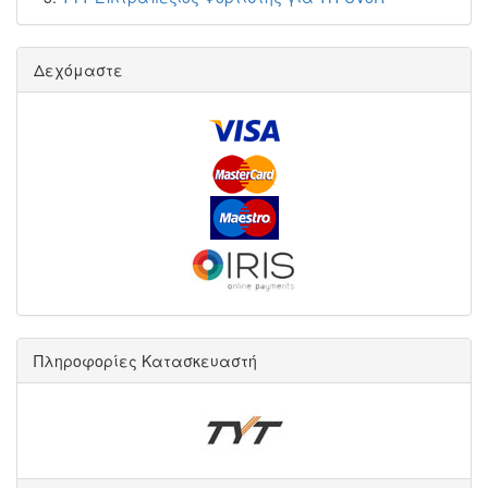
Δεχόμαστε
Πληροφορίες Κατασκευαστή