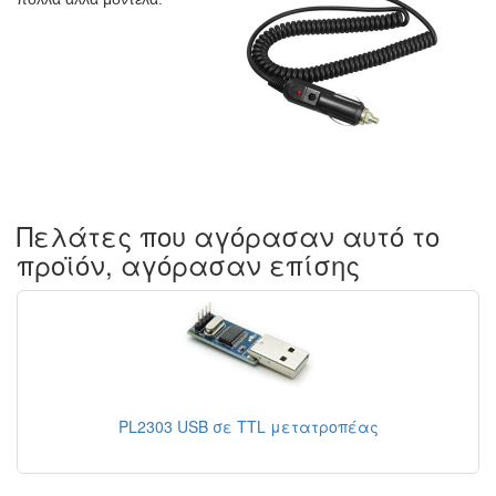
Πελάτες που αγόρασαν αυτό το
προϊόν, αγόρασαν επίσης
PL2303 USB σε TTL μετατροπέας