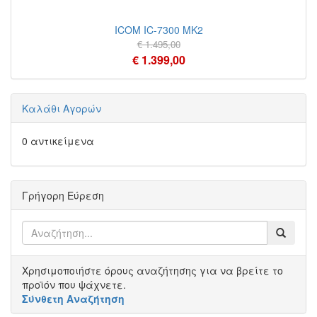
ICOM IC-7300 MK2
€ 1.495,00
€ 1.399,00
Καλάθι Αγορών
0 αντικείμενα
Γρήγορη Εύρεση
Χρησιμοποιήστε όρους αναζήτησης για να βρείτε το
προϊόν που ψάχνετε.
Σύνθετη Αναζήτηση