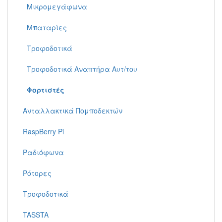
Μικρομεγάφωνα
Μπαταρίες
Τροφοδοτικά
Τροφοδοτικά Αναπτήρα Αυτ/του
Φορτιστές
Ανταλλακτικά Πομποδεκτών
RaspBerry Pi
Ραδιόφωνα
Ρότορες
Τροφοδοτικά
TASSTA