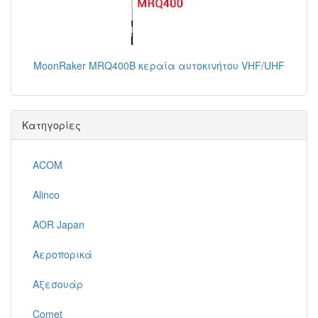
MoonRaker MRQ400B κεραία αυτοκινήτου VHF/UHF
Κατηγορίες
ACOM
Alinco
AOR Japan
Αεροπορικά
Αξεσουάρ
Comet