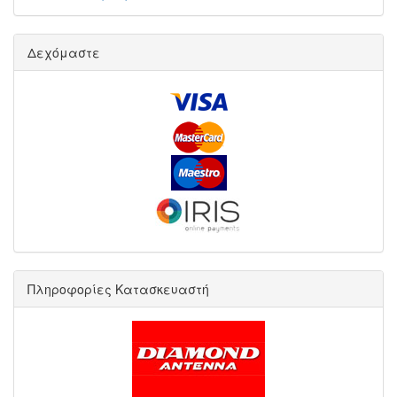
Δεχόμαστε
Πληροφορίες Κατασκευαστή