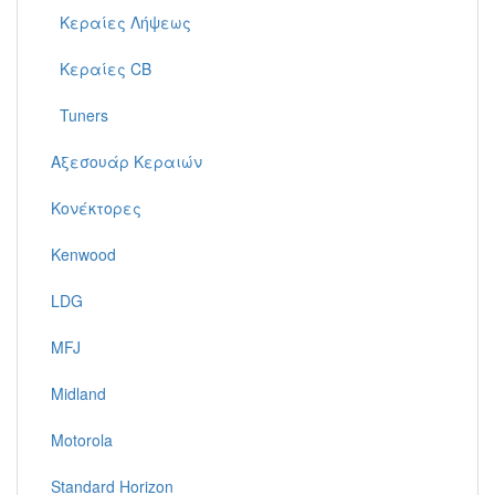
Κεραίες Λήψεως
Κεραίες CB
Tuners
Αξεσουάρ Κεραιών
Κονέκτορες
Kenwood
LDG
MFJ
Midland
Motorola
Standard Horizon