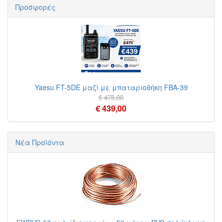
Προσφορές
Yaesu FT-5DE μαζί με μπαταριοθήκη FBA-39
€ 475,00
€ 439,00
Νέα Προϊόντα