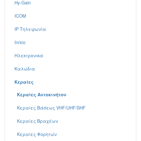
Hy-Gain
ICOM
IP Τηλεφωνία
Inrico
Ηλεκτρονικά
Καλώδια
Κεραίες
Κεραίες Αυτοκινήτου
Κεραίες Βάσεως VHF/UHF/SHF
Κεραίες Βραχέων
Κεραίες Φορητών