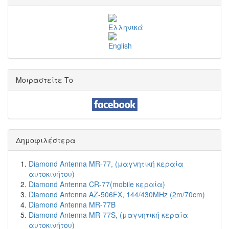
Μοιραστείτε Το
Δημοφιλέστερα
Diamond Antenna MR-77, (μαγνητική κεραία
αυτοκινήτου)
Diamond Antenna CR-77(mobile κεραία)
Diamond Antenna AZ-506FX, 144/430MHz (2m/70cm)
Diamond Antenna MR-77B
Diamond Antenna MR-77S, (μαγνητική κεραία
αυτοκινήτου)