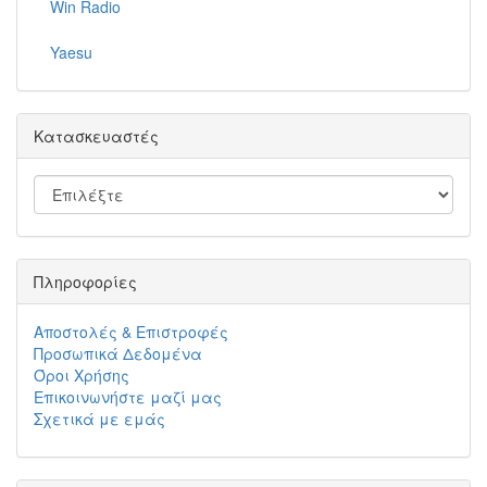
Win Radio
Yaesu
Κατασκευαστές
Πληροφορίες
Αποστολές & Επιστροφές
Προσωπικά Δεδομένα
Όροι Χρήσης
Επικοινωνήστε μαζί μας
Σχετικά με εμάς