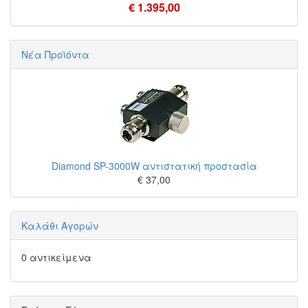
€ 1.395,00
Νέα Προϊόντα
Diamond SP-3000W αντιστατική προστασία
€ 37,00
Καλάθι Αγορών
0 αντικείμενα