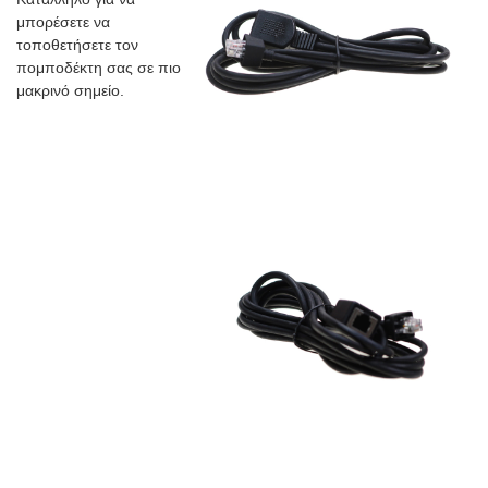
μπορέσετε να
τοποθετήσετε τον
πομποδέκτη σας σε πιο
μακρινό σημείο.