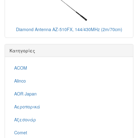
Diamond Antenna AZ-510FX, 144/430MHz (2m/70cm)
Κατηγορίες
ACOM
Alinco
AOR Japan
Αεροπορικά
Αξεσουάρ
Comet