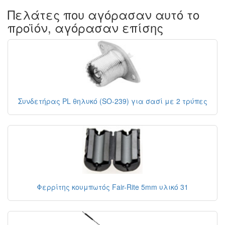
Πελάτες που αγόρασαν αυτό το
προϊόν, αγόρασαν επίσης
Συνδετήρας PL θηλυκό (SO-239) για σασί με 2 τρύπες
Φερρίτης κουμπωτός Fair-Rite 5mm υλικό 31