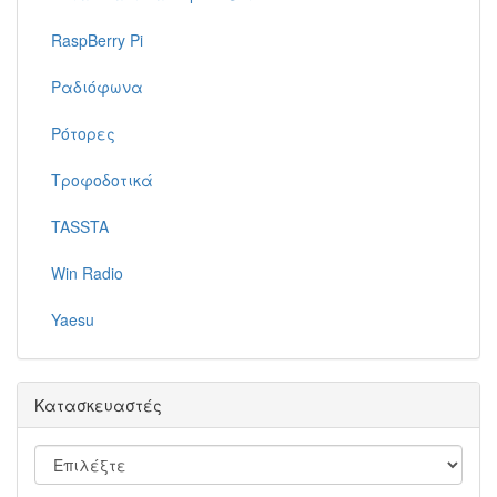
RaspBerry Pi
Ραδιόφωνα
Ρότορες
Τροφοδοτικά
TASSTA
Win Radio
Yaesu
Κατασκευαστές