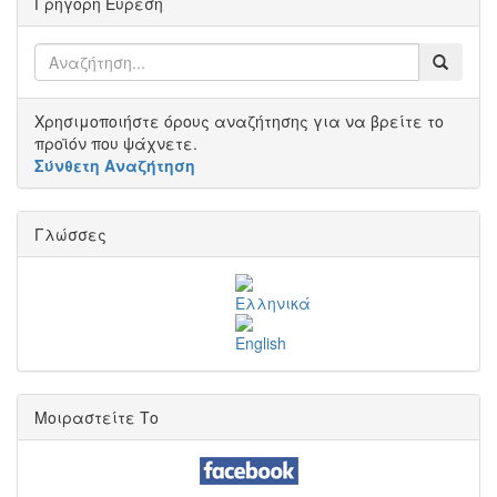
Γρήγορη Εύρεση
Χρησιμοποιήστε όρους αναζήτησης για να βρείτε το
προϊόν που ψάχνετε.
Σύνθετη Αναζήτηση
Γλώσσες
Μοιραστείτε Το