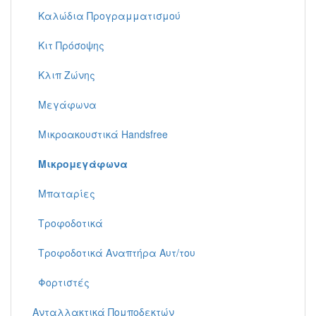
Καλώδια Προγραμματισμού
Κιτ Πρόσοψης
Κλιπ Ζώνης
Μεγάφωνα
Μικροακουστικά Handsfree
Μικρομεγάφωνα
Μπαταρίες
Τροφοδοτικά
Τροφοδοτικά Αναπτήρα Αυτ/του
Φορτιστές
Ανταλλακτικά Πομποδεκτών