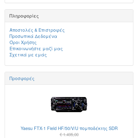
Πληροφορίες
Αποστολές & Επιστροφές
Προσωπικά Δεδομένα
Όροι Χρήσης
Επικοινωνήστε μαζί μας
Σχετικά με εμάς
Προσφορές
Yaesu FTX-1 Field HF/50/V/U πομποδέκτης SDR
€ 1.495,00