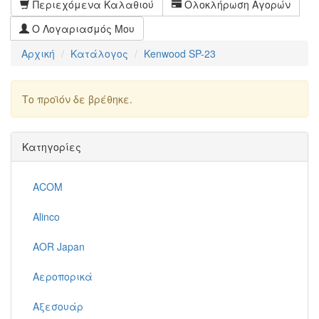
Περιεχόμενα Καλαθιού
Ολοκλήρωση Αγορών
Ο Λογαριασμός Μου
Αρχική
Κατάλογος
Kenwood SP-23
Το προϊόν δε βρέθηκε.
Συνέχεια
Κατηγορίες
ACOM
Alinco
AOR Japan
Αεροπορικά
Αξεσουάρ