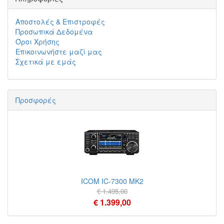
Αποστολές & Επιστροφές
Προσωπικά Δεδομένα
Όροι Χρήσης
Επικοινωνήστε μαζί μας
Σχετικά με εμάς
Προσφορές
ICOM IC-7300 MK2
€ 1.495,00
€ 1.399,00