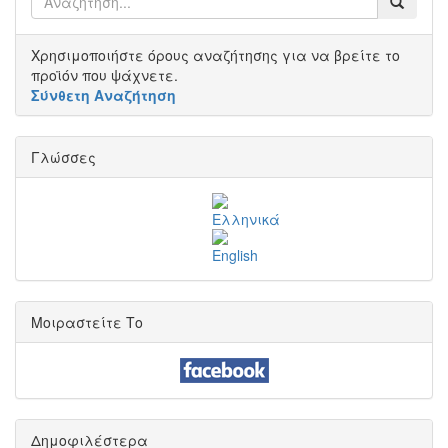
Χρησιμοποιήστε όρους αναζήτησης για να βρείτε το
προϊόν που ψάχνετε.
Σύνθετη Αναζήτηση
Γλώσσες
Μοιραστείτε Το
Δημοφιλέστερα