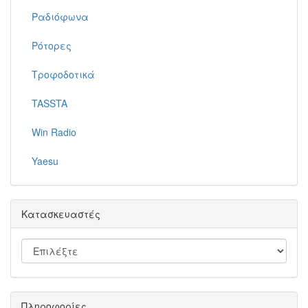
Ραδιόφωνα
Ρότορες
Τροφοδοτικά
TASSTA
Win Radio
Yaesu
Κατασκευαστές
Πληροφορίες