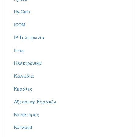
Hy-Gain
ICOM
IP Τηλεφωνία
Inrico
Ηλεκτρονικά
Καλώδια
Κεραίες
Αξεσουάρ Κεραιών
Κονέκτορες
Kenwood