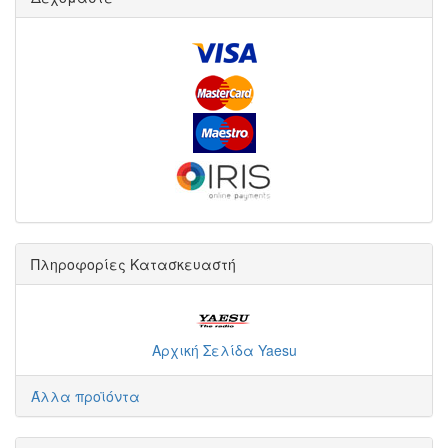
Πληροφορίες Κατασκευαστή
Αρχική Σελίδα Yaesu
Άλλα προϊόντα