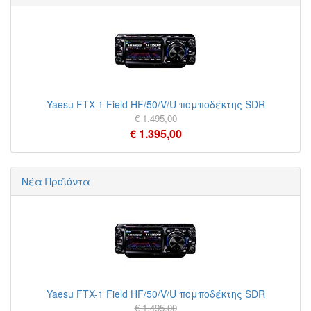
Yaesu FTX-1 Field HF/50/V/U πομποδέκτης SDR
€ 1.495,00
€ 1.395,00
Νέα Προϊόντα
Yaesu FTX-1 Field HF/50/V/U πομποδέκτης SDR
€ 1.495,00