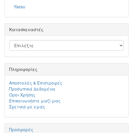
Yaesu
Κατασκευαστές
Πληροφορίες
Αποστολές & Επιστροφές
Προσωπικά Δεδομένα
Όροι Χρήσης
Επικοινωνήστε μαζί μας
Σχετικά με εμάς
Προσφορές