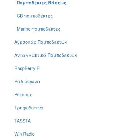
Πομποδέκτες Βάσεως
CB πομποδέκτες
Marine πομποδέκτες
Αξεσουάρ Πομποδεκτών
Ανταλλακτικά Πομποδεκτών
RaspBerry Pi
Ραδιόφωνα
Ρότορες
Τροφοδοτικά
TASSTA
Win Radio