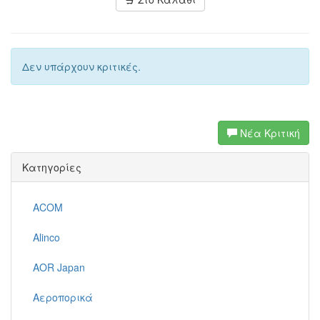
Δεν υπάρχουν κριτικές.
Νέα Κριτική
Κατηγορίες
ACOM
Alinco
AOR Japan
Αεροπορικά