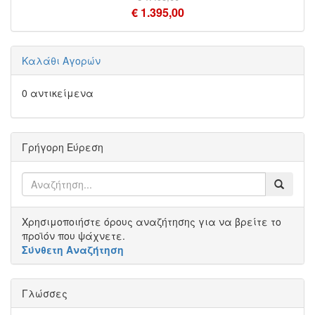
€ 1.395,00
Καλάθι Αγορών
0 αντικείμενα
Γρήγορη Εύρεση
Χρησιμοποιήστε όρους αναζήτησης για να βρείτε το
προϊόν που ψάχνετε.
Σύνθετη Αναζήτηση
Γλώσσες