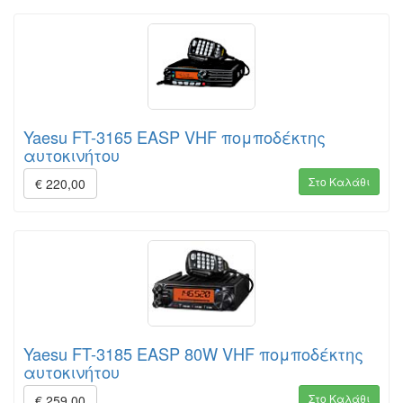
Yaesu FT-3165 EASP VHF πομποδέκτης
αυτοκινήτου
Στο Καλάθι
€ 220,00
Yaesu FT-3185 EASP 80W VHF πομποδέκτης
αυτοκινήτου
Στο Καλάθι
€ 259,00