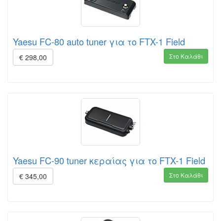
Yaesu FC-80 auto tuner για το FTX-1 Field
Στο Καλάθι
€ 298,00
Yaesu FC-90 tuner κεραίας για το FTX-1 Field
Στο Καλάθι
€ 345,00