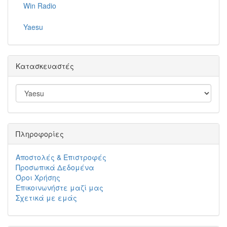
Win Radio
Yaesu
Κατασκευαστές
Πληροφορίες
Αποστολές & Επιστροφές
Προσωπικά Δεδομένα
Όροι Χρήσης
Επικοινωνήστε μαζί μας
Σχετικά με εμάς