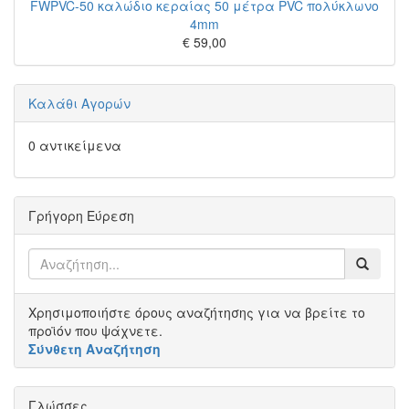
FWPVC-50 καλώδιο κεραίας 50 μέτρα PVC πολύκλωνο
4mm
€ 59,00
Καλάθι Αγορών
0 αντικείμενα
Γρήγορη Εύρεση
Χρησιμοποιήστε όρους αναζήτησης για να βρείτε το
προϊόν που ψάχνετε.
Σύνθετη Αναζήτηση
Γλώσσες