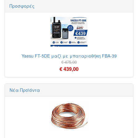
Προσφορές
Yaesu FT-5DE μαζί με μπαταριοθήκη FBA-39
€ 475,00
€ 439,00
Νέα Προϊόντα