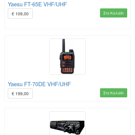
Yaesu FT-65E VHF/UHF
Στο Καλάθι
€ 109,00
Yaesu FT-70DE VHF/UHF
Στο Καλάθι
€ 199,00