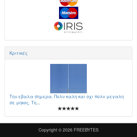
Κριτικές
Την εβαλα σημερα. Πολυ καλη και οχι πολυ μεγαλη
σε μηκος. Τη
...
Copyright © 2026
FREEBYTES