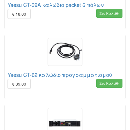
Yaesu CT-39A καλώδιο packet 6 πόλων
Στο Καλάθι
€ 18,00
Yaesu CT-62 καλώδιο προγραμματισμού
Στο Καλάθι
€ 39,00