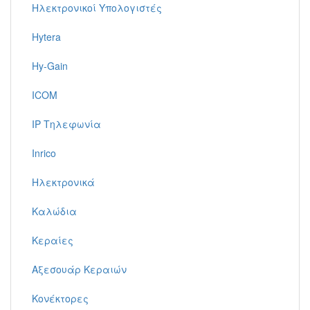
Ηλεκτρονικοί Υπολογιστές
Hytera
Hy-Gain
ICOM
IP Τηλεφωνία
Inrico
Ηλεκτρονικά
Καλώδια
Κεραίες
Αξεσουάρ Κεραιών
Κονέκτορες