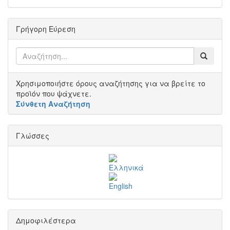
Γρήγορη Εύρεση
Χρησιμοποιήστε όρους αναζήτησης για να βρείτε το
προϊόν που ψάχνετε.
Σύνθετη Αναζήτηση
Γλώσσες
Δημοφιλέστερα