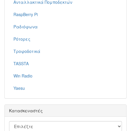
Ανταλλακτικά Πομποδεκτών
RaspBerry Pi
Ραδιόφωνα
Ρότορες
Τροφοδοτικά
TASSTA
Win Radio
Yaesu
Κατασκευαστές