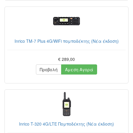
Inrico TM-7 Plus 4G/WiFi πομποδέκτης (Νέα έκδοση)
€ 289,00
Προβολή
Άμεση Αγορά
Inrico T-320 4G/LTE Πομποδέκτης (Νέα έκδοση)