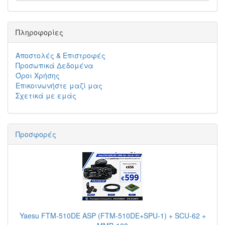
Πληροφορίες
Αποστολές & Επιστροφές
Προσωπικά Δεδομένα
Όροι Χρήσης
Επικοινωνήστε μαζί μας
Σχετικά με εμάς
Προσφορές
Yaesu FTM-510DE ASP (FTM-510DE+SPU-1) + SCU-62 +