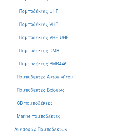
Πομποδέκτες UHF
Πομποδέκτες VHF
Πομποδέκτες VHF-UHF
Πομποδέκτες DMR
Πομποδέκτες PMR446
Πομποδέκτες Aυτοκινήτου
Πομποδέκτες Βάσεως
CB πομποδέκτες
Marine πομποδέκτες
Αξεσουάρ Πομποδεκτών