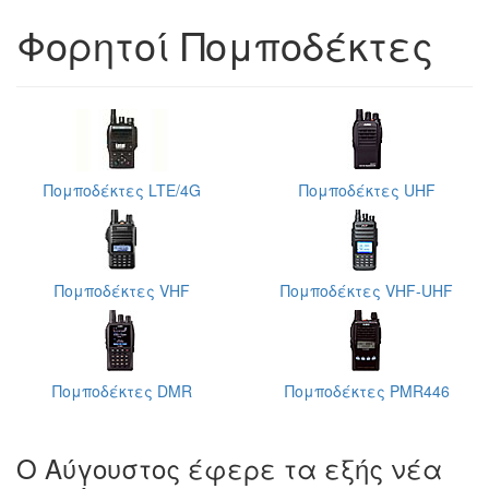
Φορητoί Πομποδέκτες
Πομποδέκτες LTE/4G
Πομποδέκτες UHF
Πομποδέκτες VHF
Πομποδέκτες VHF-UHF
Πομποδέκτες DMR
Πομποδέκτες PMR446
Ο Αύγουστος έφερε τα εξής νέα