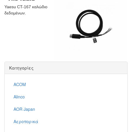
Yaesu CT-167 καλώδιο
δεδομένων.
Κατηγορίες
ACOM
Alinco
AOR Japan
Αεροπορικά