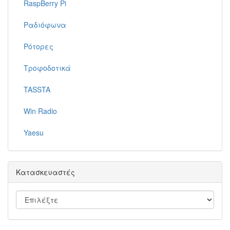
RaspBerry Pi
Ραδιόφωνα
Ρότορες
Τροφοδοτικά
TASSTA
Win Radio
Yaesu
Κατασκευαστές