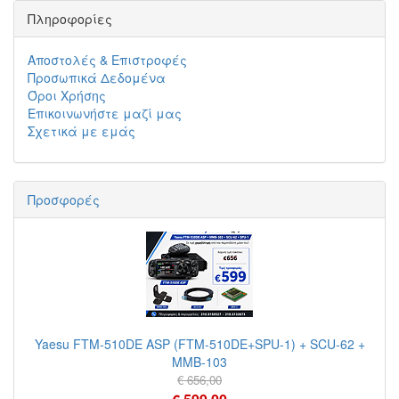
Πληροφορίες
Αποστολές & Επιστροφές
Προσωπικά Δεδομένα
Όροι Χρήσης
Επικοινωνήστε μαζί μας
Σχετικά με εμάς
Προσφορές
Yaesu FTM-510DE ASP (FTM-510DE+SPU-1) + SCU-62 +
MMB-103
€ 656,00