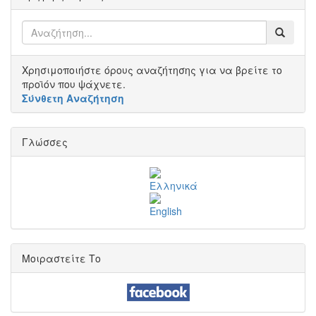
Χρησιμοποιήστε όρους αναζήτησης για να βρείτε το
προϊόν που ψάχνετε.
Σύνθετη Αναζήτηση
Γλώσσες
Μοιραστείτε Το