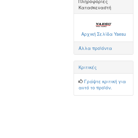
Πληροφορίες
Κατασκευαστή
Αρχική Σελίδα Yaesu
Άλλα προϊόντα
Κριτικές
Γράψτε κριτική για
αυτό το προϊόν.