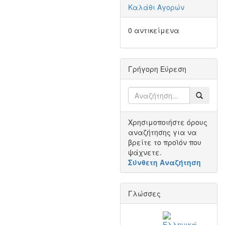
Καλάθι Αγορών
0 αντικείμενα
Γρήγορη Εύρεση
Χρησιμοποιήστε όρους
αναζήτησης για να
βρείτε το προϊόν που
ψάχνετε.
Σύνθετη Αναζήτηση
Γλώσσες