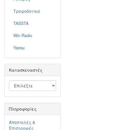
Τροφοδοτικά
TASSTA
Win Radio
Yaesu
Κατασκευαστές
Πληροφορίες
Αποστολές &
Επιστροφές