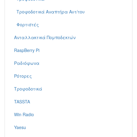
Τροφοδοτικά Αναπτήρα Αυτ/του
Φορτιστές
Ανταλλακτικά Πομποδεκτών
RaspBerry Pi
Ραδιόφωνα
Ρότορες
Τροφοδοτικά
TASSTA
Win Radio
Yaesu