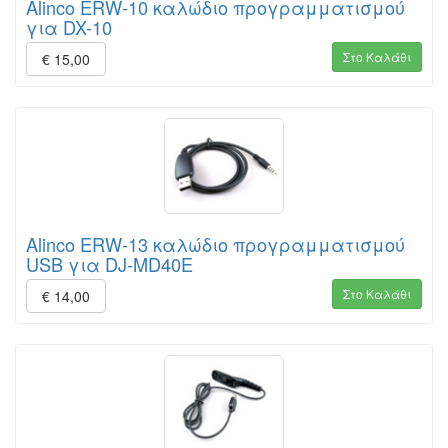
Alinco ERW-10 καλώδιο προγραμματισμού
για DX-10
Στο Καλάθι
€ 15,00
Alinco ERW-13 καλώδιο προγραμματισμού
USB για DJ-MD40E
Στο Καλάθι
€ 14,00