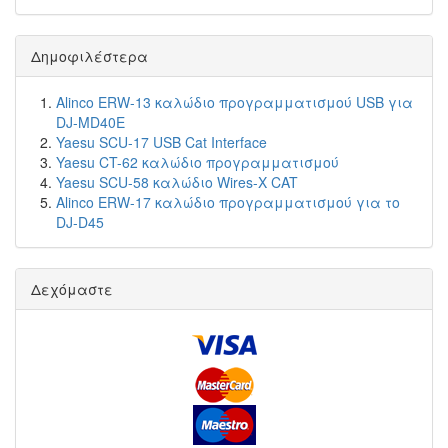
Δημοφιλέστερα
Alinco ERW-13 καλώδιο προγραμματισμού USB για
DJ-MD40E
Yaesu SCU-17 USB Cat Interface
Yaesu CT-62 καλώδιο προγραμματισμού
Yaesu SCU-58 καλώδιο Wires-X CAT
Alinco ERW-17 καλώδιο προγραμματισμού για το
DJ-D45
Δεχόμαστε