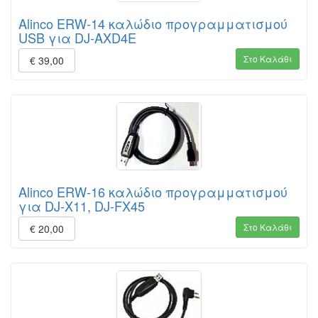
Alinco ERW-14 καλώδιο προγραμματισμού
USB για DJ-AXD4E
Στο Καλάθι
€ 39,00
Alinco ERW-16 καλώδιο προγραμματισμού
για DJ-X11, DJ-FX45
Στο Καλάθι
€ 20,00