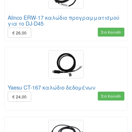
Alinco ERW-17 καλώδιο προγραμματισμού
για το DJ-D45
Στο Καλάθι
€ 26,00
Yaesu CT-167 καλώδιο δεδομένων
Στο Καλάθι
€ 24,00