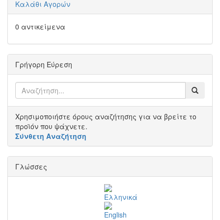
Καλάθι Αγορών
0 αντικείμενα
Γρήγορη Εύρεση
Χρησιμοποιήστε όρους αναζήτησης για να βρείτε το
προϊόν που ψάχνετε.
Σύνθετη Αναζήτηση
Γλώσσες