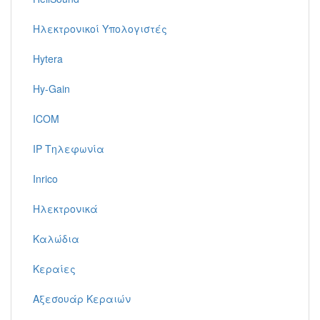
Ηλεκτρονικοί Υπολογιστές
Hytera
Hy-Gain
ICOM
IP Τηλεφωνία
Inrico
Ηλεκτρονικά
Καλώδια
Κεραίες
Αξεσουάρ Κεραιών