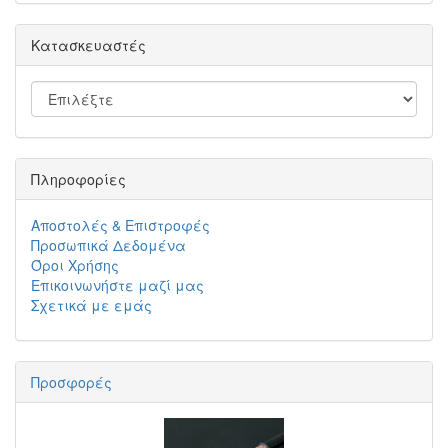
Κατασκευαστές
Πληροφορίες
Αποστολές & Επιστροφές
Προσωπικά Δεδομένα
Όροι Χρήσης
Επικοινωνήστε μαζί μας
Σχετικά με εμάς
Προσφορές