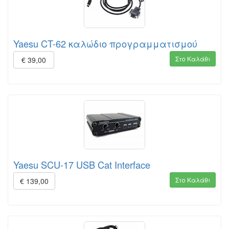
Yaesu CT-62 καλώδιο προγραμματισμού
Στο Καλάθι
€ 39,00
Yaesu SCU-17 USB Cat Interface
Στο Καλάθι
€ 139,00