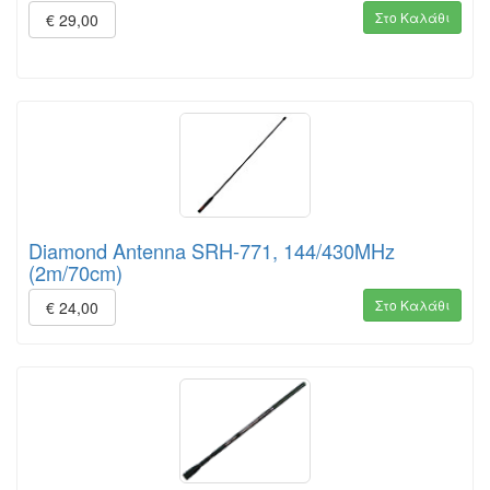
Στο Καλάθι
€ 29,00
Diamond Antenna SRH-771, 144/430MHz
(2m/70cm)
Στο Καλάθι
€ 24,00