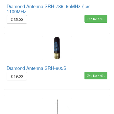
Diamond Antenna SRH-789, 95MHz έως
1100MHz
Στο Καλάθι
€ 35,00
Diamond Antenna SRH-805S
Στο Καλάθι
€ 19,00