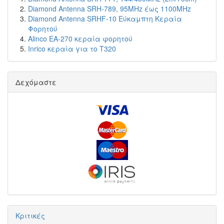
Diamond Antenna SRH-789, 95MHz έως 1100MHz
Diamond Antenna SRHF-10 Εύκαμπτη Κεραία
Φορητού
Alinco EA-270 κεραία φορητού
Inrico κεραία για το T320
Δεχόμαστε
Κριτικές