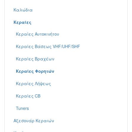
Καλώδια
Κεραίες
Κεραίες Αυτοκινήτου
Κεραίες Βάσεως VHF/UHF/SHF
Κεραίες Βραχέων
Κεραίες Φορητών
Κεραίες Λήψεως
Κεραίες CB
Tuners
Αξεσουάρ Κεραιών