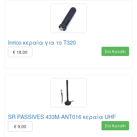
Inrico κεραία για το T320
Στο Καλάθι
€ 18,00
SR PASSIVES 433M-ANT016 κεραία UHF
Στο Καλάθι
€ 9,00