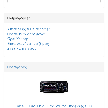
Πληροφορίες
Αποστολές & Επιστροφές
Προσωπικά Δεδομένα
Όροι Χρήσης
Επικοινωνήστε μαζί μας
Σχετικά με εμάς
Προσφορές
Yaesu FTX-1 Field HF/50/V/U πομποδέκτης SDR