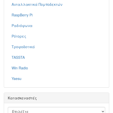
Ανταλλακτικά Πομποδεκτών
RaspBerry Pi
Ραδιόφωνα
Ρότορες
Τροφοδοτικά
TASSTA
Win Radio
Yaesu
Κατασκευαστές