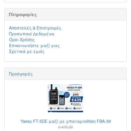
Πληροφορίες
Αποστολές & Επιστροφές
Προσωπικά Δεδομένα
Όροι Χρήσης
Επικοινωνήστε μαζί μας
Σχετικά με εμάς
Προσφορές
Yaesu FT-5DE μαζί με μπαταριοθήκη FBA-39
€ 475,00