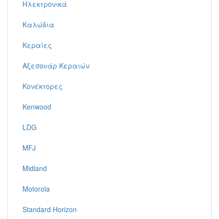
Ηλεκτρονικά
Καλώδια
Κεραίες
Αξεσουάρ Κεραιών
Κονέκτορες
Kenwood
LDG
MFJ
Midland
Motorola
Standard Horizon