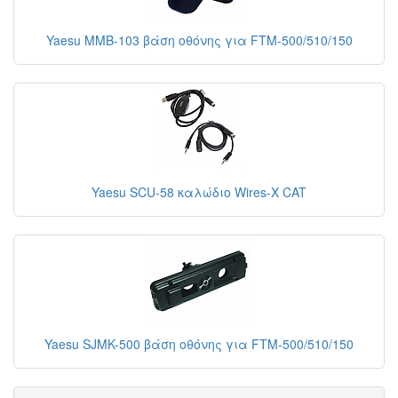
Yaesu MMB-103 βάση οθόνης για FTM-500/510/150
Yaesu SCU-58 καλώδιο Wires-X CAT
Yaesu SJMK-500 βάση οθόνης για FTM-500/510/150