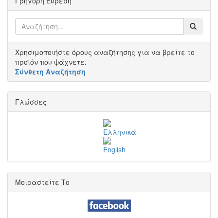
Γρήγορη Εύρεση
Χρησιμοποιήστε όρους αναζήτησης για να βρείτε το
προϊόν που ψάχνετε.
Σύνθετη Αναζήτηση
Γλώσσες
Μοιραστείτε Το