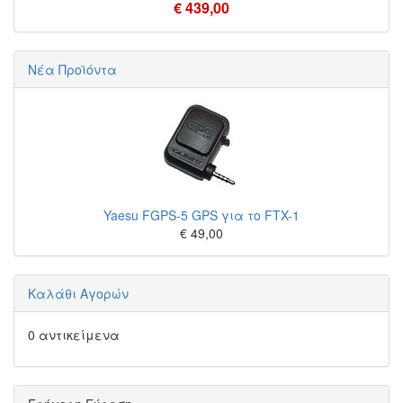
€ 439,00
Νέα Προϊόντα
Yaesu FGPS-5 GPS για το FTX-1
€ 49,00
Καλάθι Αγορών
0 αντικείμενα