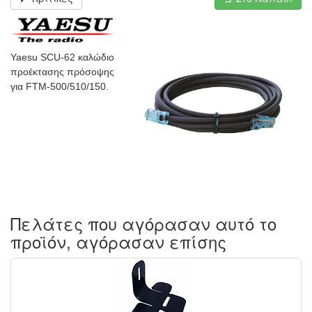
Yaesu SCU-62 καλώδιο
προέκτασης πρόσοψης
για FTM-500/510/150.
Πελάτες που αγόρασαν αυτό το
προϊόν, αγόρασαν επίσης