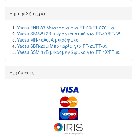
Δημοφιλέστερα
Yaesu FNB-83 Μπαταρία για FT-60/FT-270 κ.α
Yaesu SSM-512B μικροακουστικό για FT-4X/FT-65
Yaesu MH-48A6JA μικρόφωνο
Yaesu SBR-26Li Μπαταρία για FT-25/FT-65
Yaesu SSM-17B μικρομεγάφωνο για FT-4X/FT-65
Δεχόμαστε