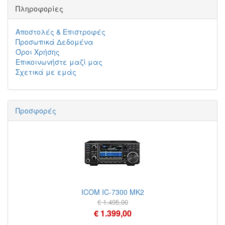
Πληροφορίες
Αποστολές & Επιστροφές
Προσωπικά Δεδομένα
Όροι Χρήσης
Επικοινωνήστε μαζί μας
Σχετικά με εμάς
Προσφορές
ICOM IC-7300 MK2
€ 1.495,00
€ 1.399,00