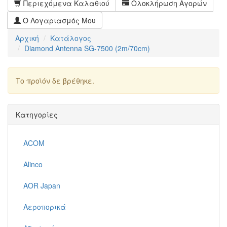
Περιεχόμενα Καλαθιού
Ολοκλήρωση Αγορών
Ο Λογαριασμός Μου
Αρχική
Κατάλογος
Diamond Antenna SG-7500 (2m/70cm)
Το προϊόν δε βρέθηκε.
Συνέχεια
Κατηγορίες
ACOM
Alinco
AOR Japan
Αεροπορικά