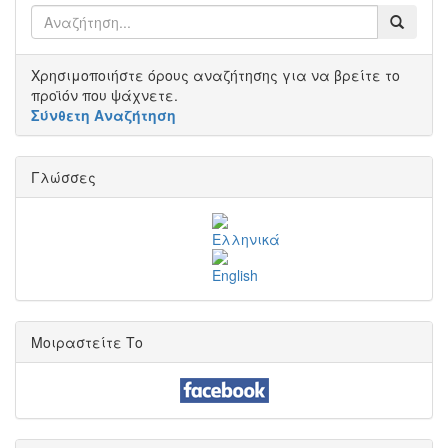
Χρησιμοποιήστε όρους αναζήτησης για να βρείτε το
προϊόν που ψάχνετε.
Σύνθετη Αναζήτηση
Γλώσσες
Μοιραστείτε Το