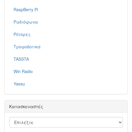
RaspBerry Pi
Ραδιόφωνα
Ρότορες
Τροφοδοτικά
TASSTA
Win Radio
Yaesu
Κατασκευαστές