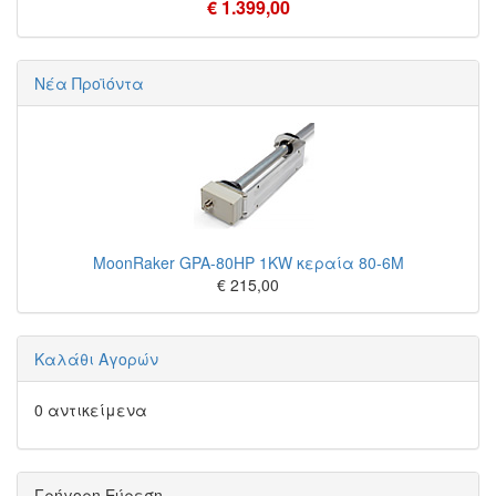
€ 1.399,00
Νέα Προϊόντα
MoonRaker GPA-80HP 1KW κεραία 80-6M
€ 215,00
Καλάθι Αγορών
0 αντικείμενα
Γρήγορη Εύρεση