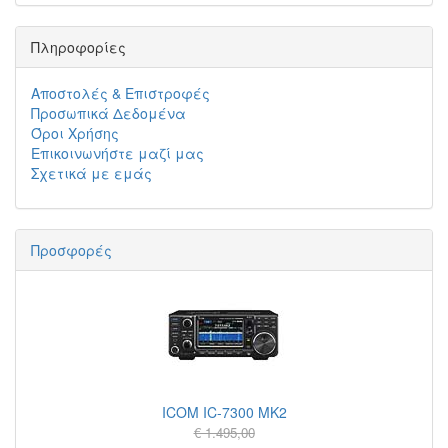
Πληροφορίες
Αποστολές & Επιστροφές
Προσωπικά Δεδομένα
Όροι Χρήσης
Επικοινωνήστε μαζί μας
Σχετικά με εμάς
Προσφορές
ICOM IC-7300 MK2
€ 1.495,00