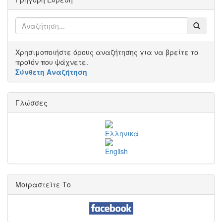
Χρησιμοποιήστε όρους αναζήτησης για να βρείτε το
προϊόν που ψάχνετε.
Σύνθετη Αναζήτηση
Γλώσσες
Μοιραστείτε Το