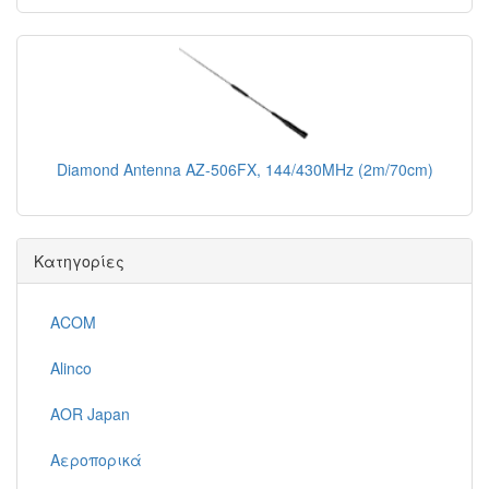
Diamond Antenna AZ-506FX, 144/430MHz (2m/70cm)
Κατηγορίες
ACOM
Alinco
AOR Japan
Αεροπορικά