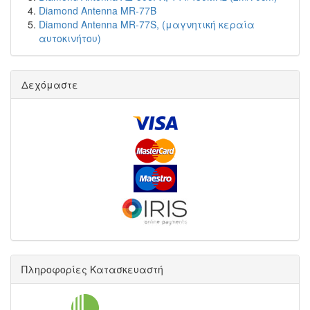
Diamond Antenna MR-77B
Diamond Antenna MR-77S, (μαγνητική κεραία
αυτοκινήτου)
Δεχόμαστε
Πληροφορίες Κατασκευαστή