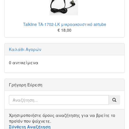
Talkline TA-1702-LK μικροακουστικό airtube
€ 18,00
Καλάθι Αγορών
0 αντικείμενα
Γρήγορη Εύρεση
Χρησιμοποιήστε όρους αναζήτησης για να βρείτε το
προϊόν που ψάχνετε.
Σύνθετη Αναζήτηση