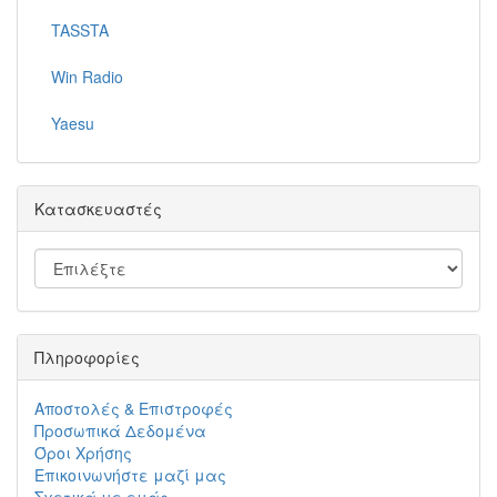
TASSTA
Win Radio
Yaesu
Κατασκευαστές
Πληροφορίες
Αποστολές & Επιστροφές
Προσωπικά Δεδομένα
Όροι Χρήσης
Επικοινωνήστε μαζί μας