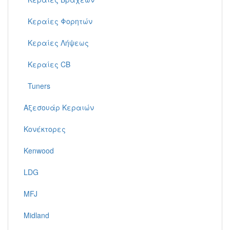
Κεραίες Φορητών
Κεραίες Λήψεως
Κεραίες CB
Tuners
Αξεσουάρ Κεραιών
Κονέκτορες
Kenwood
LDG
MFJ
Midland