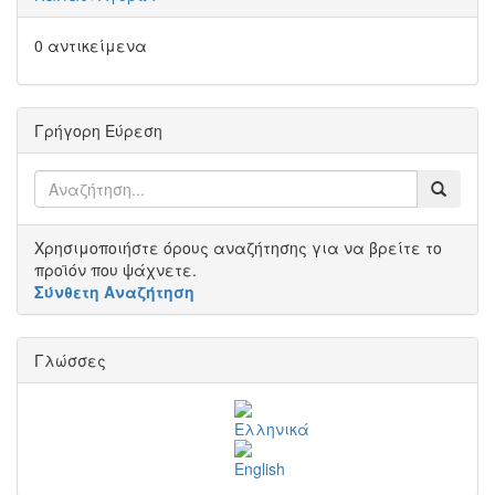
0 αντικείμενα
Γρήγορη Εύρεση
Χρησιμοποιήστε όρους αναζήτησης για να βρείτε το
προϊόν που ψάχνετε.
Σύνθετη Αναζήτηση
Γλώσσες