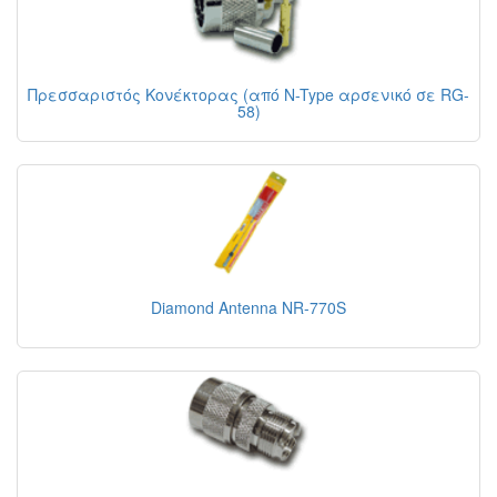
Πρεσσαριστός Κονέκτορας (από N-Type αρσενικό σε RG-
58)
Diamond Antenna NR-770S