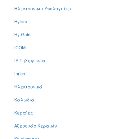
Ηλεκτρονικοί Υπολογιστές
Hytera
Hy-Gain
ICOM
IP Τηλεφωνία
Inrico
Ηλεκτρονικά
Καλώδια
Κεραίες
Αξεσουάρ Κεραιών
Κονέκτορες