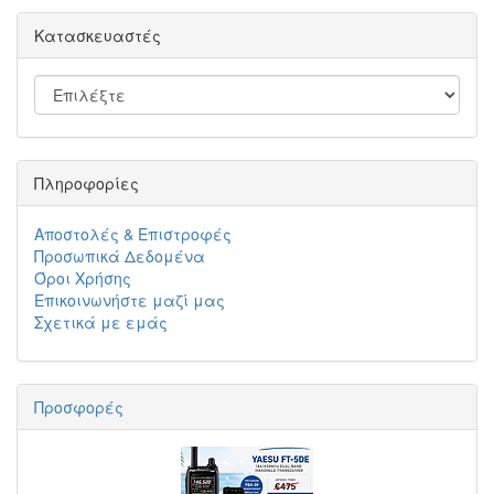
Κατασκευαστές
Πληροφορίες
Αποστολές & Επιστροφές
Προσωπικά Δεδομένα
Όροι Χρήσης
Επικοινωνήστε μαζί μας
Σχετικά με εμάς
Προσφορές