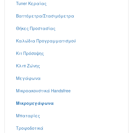
Tuner Κεραίας
Βαττόμετρα/Στασιμόμετρα
Θήκες Προστασίας
Καλώδια Προγραμματισμού
Κιτ Πρόσοψης
Κλιπ Ζώνης
Μεγάφωνα
Μικροακουστικά Handsfree
Μικρομεγάφωνα
Μπαταρίες
Τροφοδοτικά