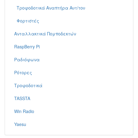
Τροφοδοτικά Αναπτήρα Αυτ/του
Φορτιστές
Ανταλλακτικά Πομποδεκτών
RaspBerry Pi
Ραδιόφωνα
Ρότορες
Τροφοδοτικά
TASSTA
Win Radio
Yaesu