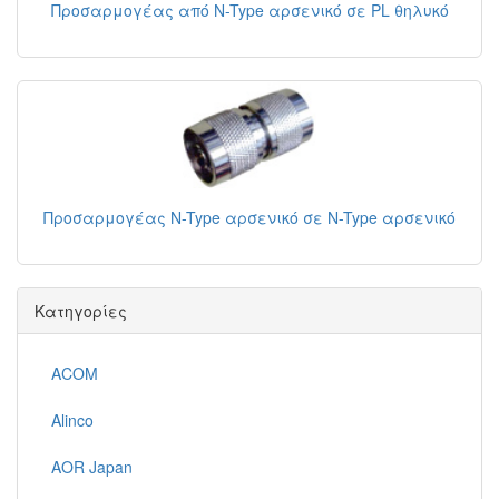
Προσαρμογέας από N-Type αρσενικό σε PL θηλυκό
Προσαρμογέας N-Type αρσενικό σε N-Type αρσενικό
Κατηγορίες
ACOM
Alinco
AOR Japan