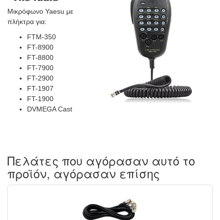
Μικρόφωνο Yaesu με
πλήκτρα για:
FTM-350
FT-8900
FT-8800
FT-7900
FT-2900
FT-1907
FT-1900
DVMEGA Cast
Πελάτες που αγόρασαν αυτό το
προϊόν, αγόρασαν επίσης