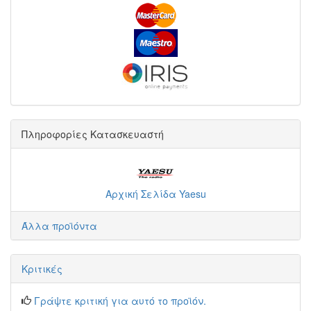
Πληροφορίες Κατασκευαστή
Αρχική Σελίδα Yaesu
Άλλα προϊόντα
Κριτικές
Γράψτε κριτική για αυτό το προϊόν.