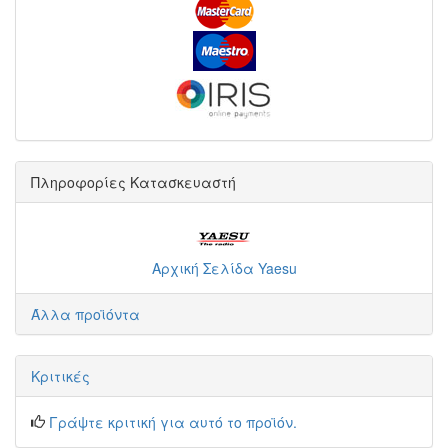
Πληροφορίες Κατασκευαστή
Αρχική Σελίδα Yaesu
Άλλα προϊόντα
Κριτικές
Γράψτε κριτική για αυτό το προϊόν.