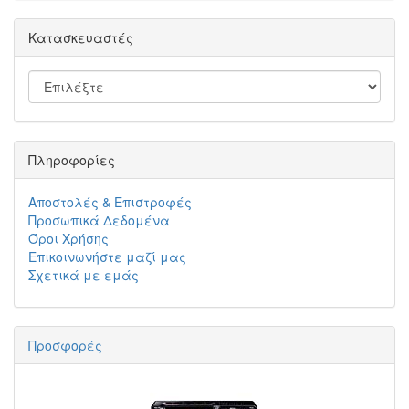
Κατασκευαστές
Πληροφορίες
Αποστολές & Επιστροφές
Προσωπικά Δεδομένα
Όροι Χρήσης
Επικοινωνήστε μαζί μας
Σχετικά με εμάς
Προσφορές