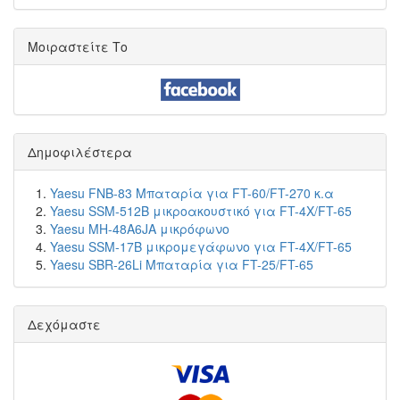
Μοιραστείτε Το
Δημοφιλέστερα
Yaesu FNB-83 Μπαταρία για FT-60/FT-270 κ.α
Yaesu SSM-512B μικροακουστικό για FT-4X/FT-65
Yaesu MH-48A6JA μικρόφωνο
Yaesu SSM-17B μικρομεγάφωνο για FT-4X/FT-65
Yaesu SBR-26Li Μπαταρία για FT-25/FT-65
Δεχόμαστε