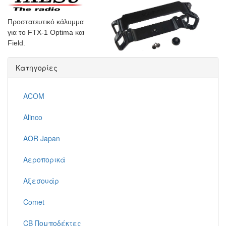
Προστατευτικό κάλυμμα
για το FTX-1 Optima και
Field.
Κατηγορίες
ACOM
Alinco
AOR Japan
Αεροπορικά
Αξεσουάρ
Comet
CB Πομποδέκτες