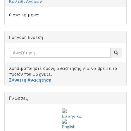
Καλάθι Αγορών
0 αντικείμενα
Γρήγορη Εύρεση
Χρησιμοποιήστε όρους αναζήτησης για να βρείτε το
προϊόν που ψάχνετε.
Σύνθετη Αναζήτηση
Γλώσσες