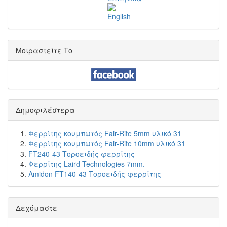
Μοιραστείτε Το
Δημοφιλέστερα
Φερρίτης κουμπωτός Fair-Rite 5mm υλικό 31
Φερρίτης κουμπωτός Fair-Rite 10mm υλικό 31
FT240-43 Τοροειδής φερρίτης
Φερρίτης Laird Technologies 7mm.
Amidon FT140-43 Τοροειδής φερρίτης
Δεχόμαστε