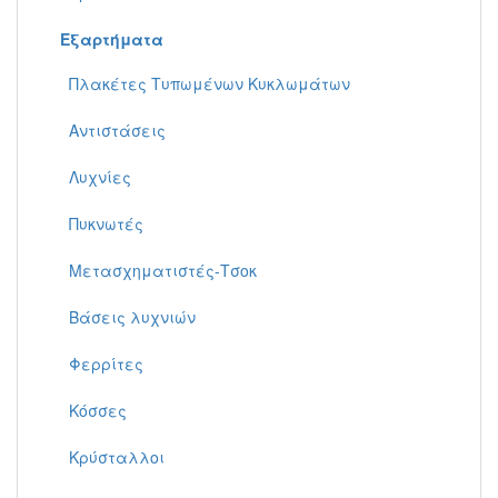
Εξαρτήματα
Πλακέτες Τυπωμένων Κυκλωμάτων
Αντιστάσεις
Λυχνίες
Πυκνωτές
Μετασχηματιστές-Τσοκ
Βάσεις λυχνιών
Φερρίτες
Κόσσες
Κρύσταλλοι