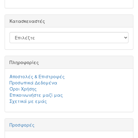
Κατασκευαστές
Πληροφορίες
Αποστολές & Επιστροφές
Προσωπικά Δεδομένα
Όροι Χρήσης
Επικοινωνήστε μαζί μας
Σχετικά με εμάς
Προσφορές