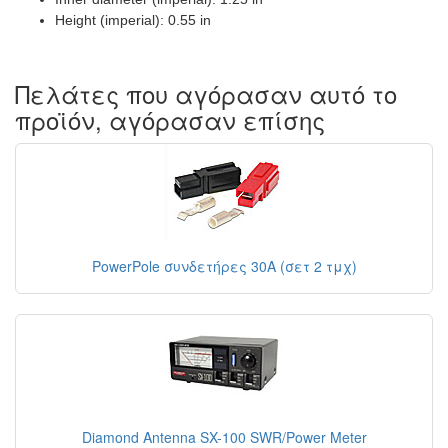
Height (imperial): 0.55 in
Πελάτες που αγόρασαν αυτό το
προϊόν, αγόρασαν επίσης
PowerPole συνδετήρες 30A (σετ 2 τμχ)
Diamond Antenna SX-100 SWR/Power Meter