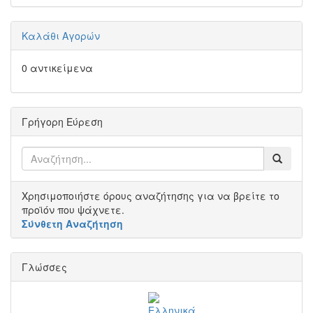
Καλάθι Αγορών
0 αντικείμενα
Γρήγορη Εύρεση
Χρησιμοποιήστε όρους αναζήτησης για να βρείτε το
προϊόν που ψάχνετε.
Σύνθετη Αναζήτηση
Γλώσσες