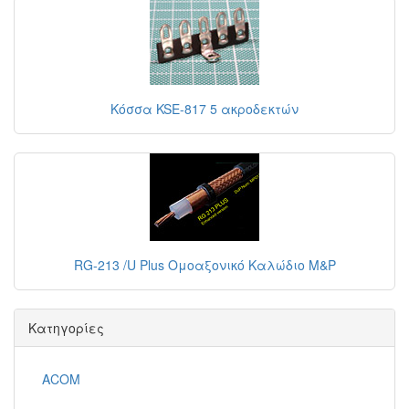
Κόσσα KSE-817 5 ακροδεκτών
RG-213 /U Plus Ομοαξονικό Καλώδιο M&P
Κατηγορίες
ACOM