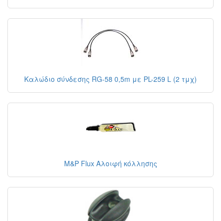
Καλώδιο σύνδεσης RG-58 0,5m με PL-259 L (2 τμχ)
M&P Flux Αλοιφή κόλλησης