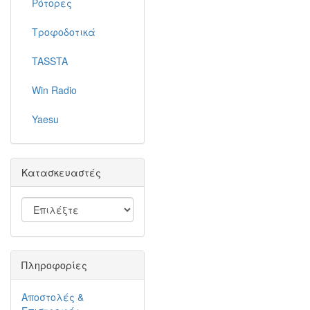
Ρότορες
Τροφοδοτικά
TASSTA
Win Radio
Yaesu
Κατασκευαστές
Πληροφορίες
Αποστολές &