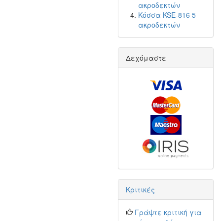
ακροδεκτών
Κόσσα KSE-816 5
ακροδεκτών
Δεχόμαστε
Κριτικές
Γράψτε κριτική για