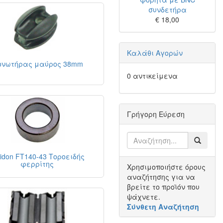
συνδετήρα
€ 18,00
Καλάθι Αγορών
ονωτήρας μαύρος 38mm
0 αντικείμενα
Γρήγορη Εύρεση
idon FT140-43 Τοροειδής
φερρίτης
Χρησιμοποιήστε όρους
αναζήτησης για να
βρείτε το προϊόν που
ψάχνετε.
Σύνθετη Αναζήτηση