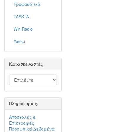
Τροφοδοτικά
TASSTA
Win Radio
Yaesu
Κατασκευαστές
Πληροφορίες
Αποστολές &
Επιστροφές
Προσωπικά Δεδομένα