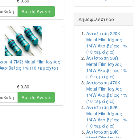
€ 0,30
ροβολή
Άμεση Αγορά
Δημοφιλέστερα
Αντίσταση 220K
Metal Film Ισχύος
1/4W Ακριβείας 1%
(10 τεμάχια)
Αντίσταση 56Ω
αση 4.7MΩ Metal Film Ισχύος
Metal Film Ισχύος
Ακριβείας 1% (10 τεμάχια)
1/4W Ακριβείας 1%
(10 τεμάχια)
Αντίσταση 470K
€ 0,30
Metal Film Ισχύος
1/4W Ακριβείας 1%
ροβολή
Άμεση Αγορά
(10 τεμάχια)
Αντίσταση 82K
Metal Film Ισχύος
1/4W Ακριβείας 1%
(10 τεμάχια)
Αντίσταση 20K