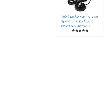
Πολύ καλό και ποιτικο
προϊόν. Το καλώδιο
είναι 5.5 μέτρα κ
...