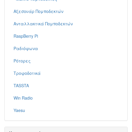
Αξεσουάρ Πομποδεκτών
Ανταλλακτικά Πομποδεκτών
RaspBerry Pi
Ραδιόφωνα
Ρότορες
Τροφοδοτικά
TASSTA
Win Radio
Yaesu