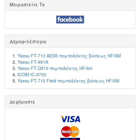
Μοιραστείτε Το
Δημοφιλέστερα
Yaesu FT-710 AESS πομποδέκτης βάσεως HF/6M
Yaesu FT-991A
Yaesu FT-DX10 πομποδέκτης HF/6m
ICOM IC-9700
Yaesu FT-710 Field πομποδέκτης βάσεως HF/6M
Δεχόμαστε