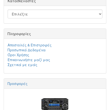
Κατασκευαστές
Πληροφορίες
Αποστολές & Επιστροφές
Προσωπικά Δεδομένα
Όροι Χρήσης
Επικοινωνήστε μαζί μας
Σχετικά με εμάς
Προσφορές