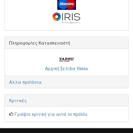
Πληροφορίες Κατασκευαστή
Αρχική Σελίδα Yaesu
Άλλα προϊόντα
Κριτικές
Γράψτε κριτική για αυτό το προϊόν.