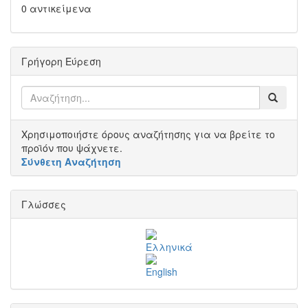
0 αντικείμενα
Γρήγορη Εύρεση
Χρησιμοποιήστε όρους αναζήτησης για να βρείτε το
προϊόν που ψάχνετε.
Σύνθετη Αναζήτηση
Γλώσσες