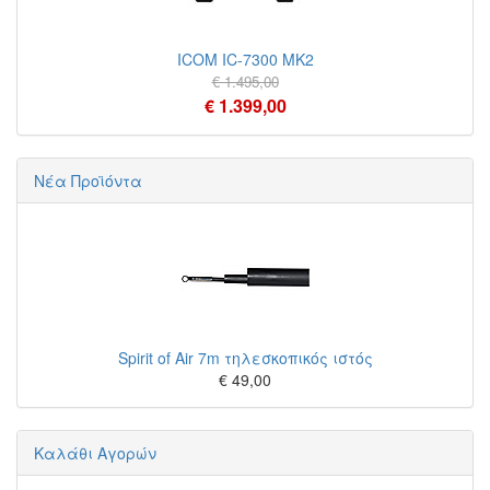
ICOM IC-7300 MK2
€ 1.495,00
€ 1.399,00
Νέα Προϊόντα
Spirit of Air 7m τηλεσκοπικός ιστός
€ 49,00
Καλάθι Αγορών