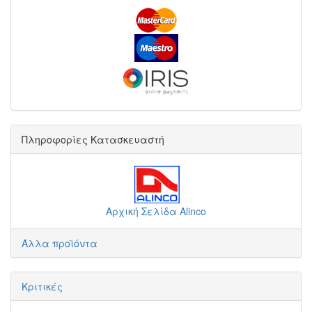
Πληροφορίες Κατασκευαστή
Αρχική Σελίδα Alinco
Άλλα προϊόντα
Κριτικές