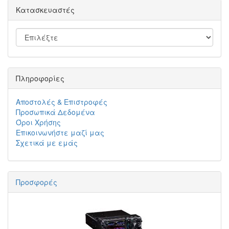
Κατασκευαστές
Πληροφορίες
Αποστολές & Επιστροφές
Προσωπικά Δεδομένα
Όροι Χρήσης
Επικοινωνήστε μαζί μας
Σχετικά με εμάς
Προσφορές