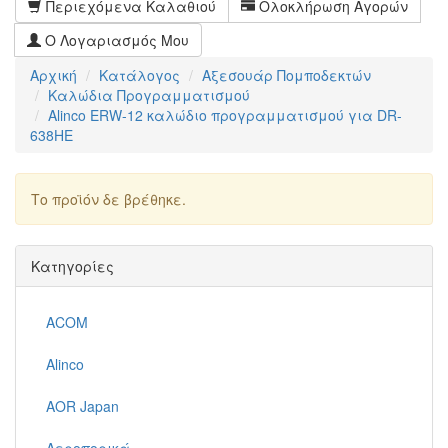
Περιεχόμενα Καλαθιού
Ολοκλήρωση Αγορών
Ο Λογαριασμός Μου
Αρχική
Κατάλογος
Αξεσουάρ Πομποδεκτών
Καλώδια Προγραμματισμού
Alinco ERW-12 καλώδιο προγραμματισμού για DR-
638HE
Το προϊόν δε βρέθηκε.
Συνέχεια
Κατηγορίες
ACOM
Alinco
AOR Japan