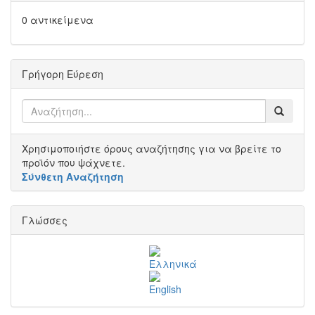
0 αντικείμενα
Γρήγορη Εύρεση
Χρησιμοποιήστε όρους αναζήτησης για να βρείτε το
προϊόν που ψάχνετε.
Σύνθετη Αναζήτηση
Γλώσσες