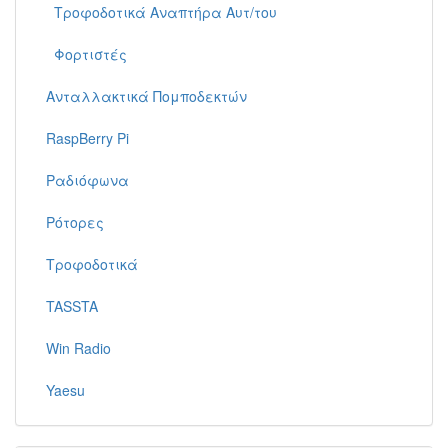
Τροφοδοτικά Αναπτήρα Αυτ/του
Φορτιστές
Ανταλλακτικά Πομποδεκτών
RaspBerry Pi
Ραδιόφωνα
Ρότορες
Τροφοδοτικά
TASSTA
Win Radio
Yaesu