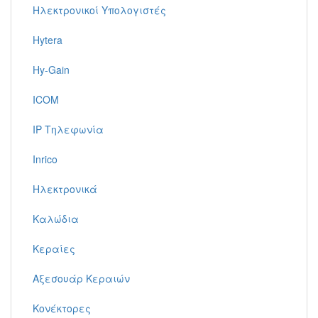
Ηλεκτρονικοί Υπολογιστές
Hytera
Hy-Gain
ICOM
IP Τηλεφωνία
Inrico
Ηλεκτρονικά
Καλώδια
Κεραίες
Αξεσουάρ Κεραιών
Κονέκτορες