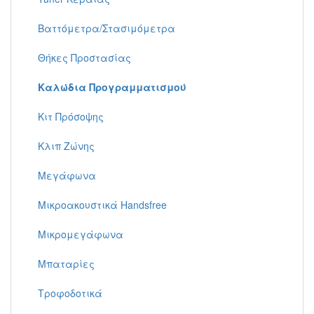
Βαττόμετρα/Στασιμόμετρα
Θήκες Προστασίας
Καλώδια Προγραμματισμού
Κιτ Πρόσοψης
Κλιπ Ζώνης
Μεγάφωνα
Μικροακουστικά Handsfree
Μικρομεγάφωνα
Μπαταρίες
Τροφοδοτικά