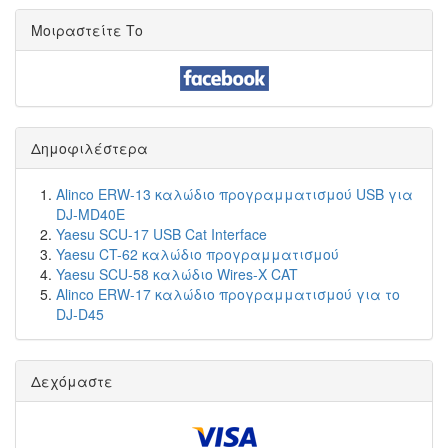
Μοιραστείτε Το
Δημοφιλέστερα
Alinco ERW-13 καλώδιο προγραμματισμού USB για
DJ-MD40E
Yaesu SCU-17 USB Cat Interface
Yaesu CT-62 καλώδιο προγραμματισμού
Yaesu SCU-58 καλώδιο Wires-X CAT
Alinco ERW-17 καλώδιο προγραμματισμού για το
DJ-D45
Δεχόμαστε