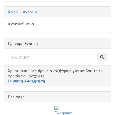
Καλάθι Αγορών
0 αντικείμενα
Γρήγορη Εύρεση
Χρησιμοποιήστε όρους αναζήτησης για να βρείτε το
προϊόν που ψάχνετε.
Σύνθετη Αναζήτηση
Γλώσσες