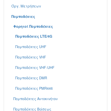
Όργ. Μετρήσεων
Πομποδέκτες
Φορητoί Πομποδέκτες
Πομποδέκτες LTE/4G
Πομποδέκτες UHF
Πομποδέκτες VHF
Πομποδέκτες VHF-UHF
Πομποδέκτες DMR
Πομποδέκτες PMR446
Πομποδέκτες Aυτοκινήτου
Πομποδέκτες Βάσεως