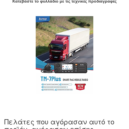
Κατεβάστε το φυλλάδιο με τις τεχνικές προδιαγραφές
Πελάτες που αγόρασαν αυτό το
προϊόν, αγόρασαν επίσης