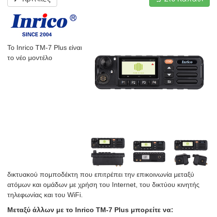
Το Inrico TM-7 Plus είναι
το νέο μοντέλο
δικτυακού πομποδέκτη που επιτρέπει την επικοινωνία μεταξύ
ατόμων και ομάδων με χρήση του Internet, του δικτύου κινητής
τηλεφωνίας και του WiFi.
Μεταξύ άλλων με το Inrico TM-7 Plus μπορείτε να: