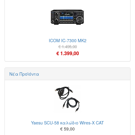
ICOM IC-7300 MK2
€ 1.495,00
€ 1.399,00
Νέα Προϊόντα
Yaesu SCU-58 καλώδιο Wires-X CAT
€ 59,00