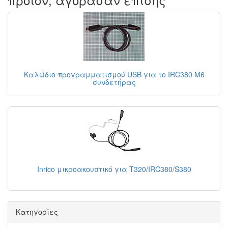
Καλώδιο προγραμματισμού USB για το IRC380 Μ6
συνδετήρας
Inrico μικροακουστικό για T320/IRC380/S380
Κατηγορίες