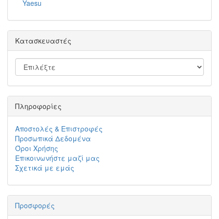
Yaesu
Κατασκευαστές
Πληροφορίες
Αποστολές & Επιστροφές
Προσωπικά Δεδομένα
Όροι Χρήσης
Επικοινωνήστε μαζί μας
Σχετικά με εμάς
Προσφορές