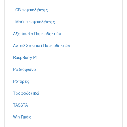
CB πομποδέκτες
Marine πομποδέκτες
Αξεσουάρ Πομποδεκτών
Ανταλλακτικά Πομποδεκτών
RaspBerry Pi
Ραδιόφωνα
Ρότορες
Τροφοδοτικά
TASSTA
Win Radio