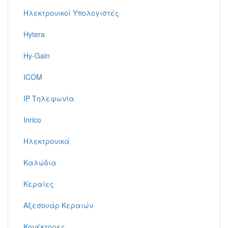
Ηλεκτρονικοί Υπολογιστές
Hytera
Hy-Gain
ICOM
IP Τηλεφωνία
Inrico
Ηλεκτρονικά
Καλώδια
Κεραίες
Αξεσουάρ Κεραιών
Κονέκτορες