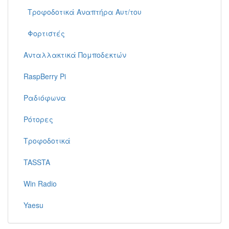
Τροφοδοτικά Αναπτήρα Αυτ/του
Φορτιστές
Ανταλλακτικά Πομποδεκτών
RaspBerry Pi
Ραδιόφωνα
Ρότορες
Τροφοδοτικά
TASSTA
Win Radio
Yaesu