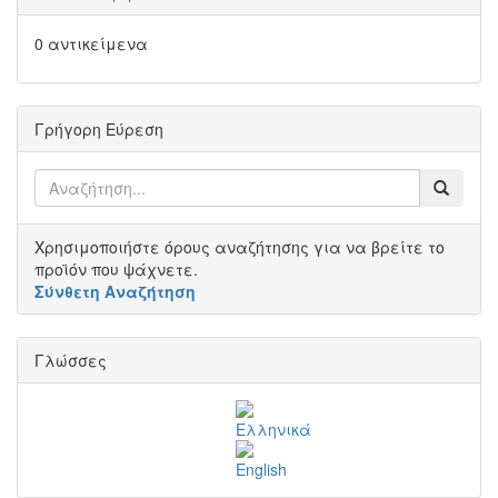
0 αντικείμενα
Γρήγορη Εύρεση
Χρησιμοποιήστε όρους αναζήτησης για να βρείτε το
προϊόν που ψάχνετε.
Σύνθετη Αναζήτηση
Γλώσσες