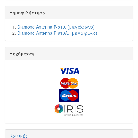
Δημοφιλέστερα
Diamond Antenna P-810, (μεγάφωνο)
Diamond Antenna P-810A, (μεγάφωνο)
Δεχόμαστε
Κριτικές