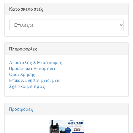
Κατασκευαστές
Πληροφορίες
Αποστολές & Επιστροφές
Προσωπικά Δεδομένα
Όροι Χρήσης
Επικοινωνήστε μαζί μας
Σχετικά με εμάς
Προσφορές