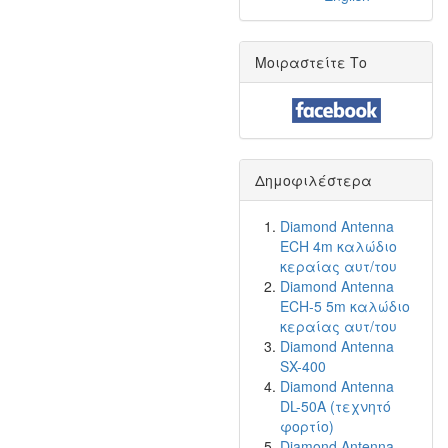
Μοιραστείτε Το
Δημοφιλέστερα
Diamond Antenna
ECH 4m καλώδιο
κεραίας αυτ/του
Diamond Antenna
ECH-5 5m καλώδιο
κεραίας αυτ/του
Diamond Antenna
SX-400
Diamond Antenna
DL-50A (τεχνητό
φορτίο)
Diamond Antenna