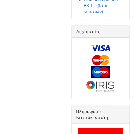
BK-11 (βάση
κεραιών)
Δεχόμαστε
Πληροφορίες
Κατασκευαστή