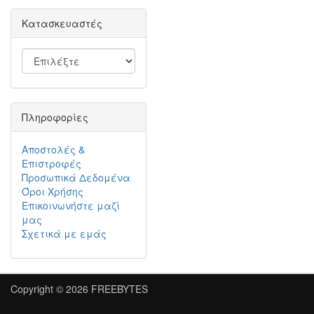
Κατασκευαστές
Πληροφορίες
Αποστολές &
Επιστροφές
Προσωπικά Δεδομένα
Όροι Χρήσης
Επικοινωνήστε μαζί
μας
Σχετικά με εμάς
Copyright © 2026
FREEBYTES