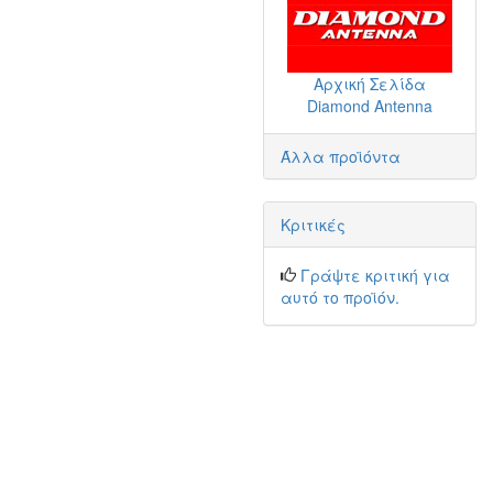
Αρχική Σελίδα
Diamond Antenna
Άλλα προϊόντα
Κριτικές
Γράψτε κριτική για
αυτό το προϊόν.