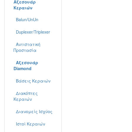
Αξεσουάρ
Κεραιών
Balun/UnUn
Duplexer/Triplexer
Αντιστατική
Προστασία
Αξεσουάρ
Diamond
Βάσεις Κεραιών
Διακόπτες
Κεραιών
Διανομείς Ισχύος
Ιστοί Κεραιών