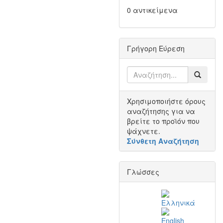
0 αντικείμενα
Γρήγορη Εύρεση
Χρησιμοποιήστε όρους
αναζήτησης για να
βρείτε το προϊόν που
ψάχνετε.
Σύνθετη Αναζήτηση
Γλώσσες