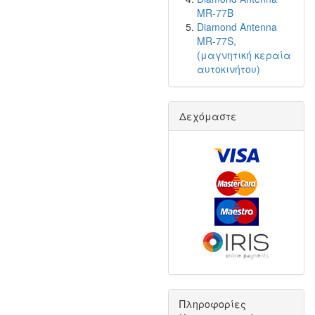
MR-77B
Diamond Antenna
MR-77S,
(μαγνητική κεραία
αυτοκινήτου)
Δεχόμαστε
Πληροφορίες