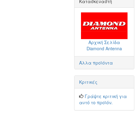
Κατασκευαστή
Αρχική Σελίδα
Diamond Antenna
Άλλα προϊόντα
Κριτικές
Γράψτε κριτική για
αυτό το προϊόν.