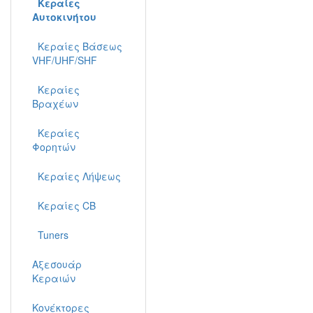
Κεραίες
Αυτοκινήτου
Κεραίες Βάσεως
VHF/UHF/SHF
Κεραίες
Βραχέων
Κεραίες
Φορητών
Κεραίες Λήψεως
Κεραίες CB
Tuners
Αξεσουάρ
Κεραιών
Κονέκτορες