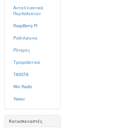
Ανταλλακτικά
Πομποδεκτών
RaspBerry Pi
Ραδιόφωνα
Ρότορες
Τροφοδοτικά
TASSTA
Win Radio
Yaesu
Κατασκευαστές