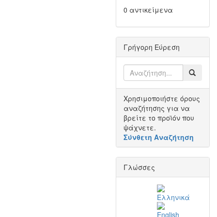
0 αντικείμενα
Γρήγορη Εύρεση
Χρησιμοποιήστε όρους
αναζήτησης για να
βρείτε το προϊόν που
ψάχνετε.
Σύνθετη Αναζήτηση
Γλώσσες