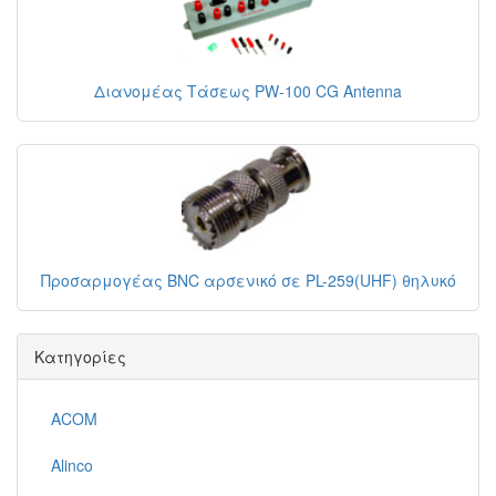
Διανομέας Τάσεως PW-100 CG Antenna
Προσαρμογέας BNC αρσενικό σε PL-259(UHF) θηλυκό
Κατηγορίες
ACOM
Alinco