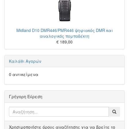
Midland D10 DMR446/PMR446 ψηφιακός DMR και
αναλογικός πομποδέκτη
€ 189,00
Καλάθι Αγορών
0 αντικείμενα
Γρήγορη Εύρεση
Χρησιμοποιήστε όρους αναζήτησης για να βρείτε το