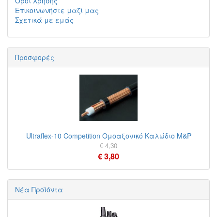
Όροι Χρήσης
Επικοινωνήστε μαζί μας
Σχετικά με εμάς
Προσφορές
Ultraflex-10 Competition Ομοαξονικό Καλώδιο M&P
€ 4,30
€ 3,80
Νέα Προϊόντα