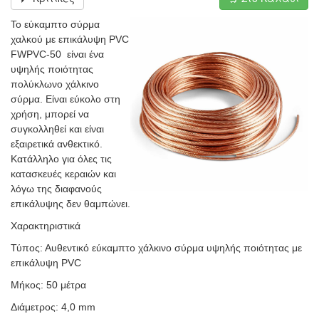
Το εύκαμπτο σύρμα
χαλκού με επικάλυψη PVC
FWPVC-50 είναι ένα
υψηλής ποιότητας
πολύκλωνο χάλκινο
σύρμα. Είναι εύκολο στη
χρήση, μπορεί να
συγκολληθεί και είναι
εξαιρετικά ανθεκτικό.
Κατάλληλο για όλες τις
κατασκευές κεραιών και
λόγω της διαφανούς
επικάλυψης δεν θαμπώνει.
Χαρακτηριστικά
Τύπος: Αυθεντικό εύκαμπτο χάλκινο σύρμα υψηλής ποιότητας με
επικάλυψη PVC
Μήκος: 50 μέτρα
Διάμετρος: 4,0 mm