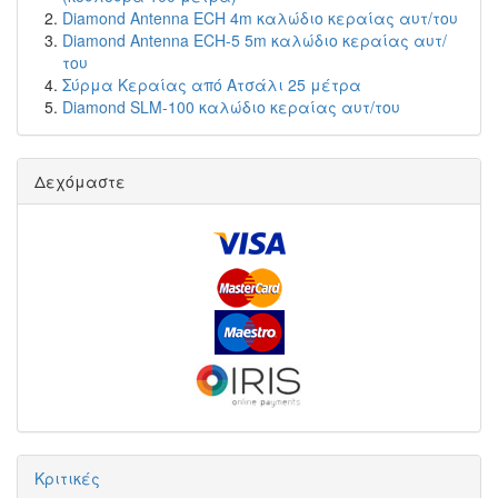
Diamond Antenna ECH 4m καλώδιο κεραίας αυτ/του
Diamond Antenna ECH-5 5m καλώδιο κεραίας αυτ/
του
Σύρμα Κεραίας από Ατσάλι 25 μέτρα
Diamond SLM-100 καλώδιο κεραίας αυτ/του
Δεχόμαστε
Κριτικές