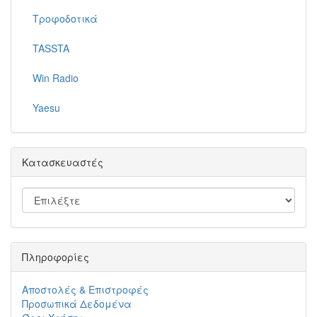
Τροφοδοτικά
TASSTA
Win Radio
Yaesu
Κατασκευαστές
Πληροφορίες
Αποστολές & Επιστροφές
Προσωπικά Δεδομένα