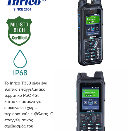
Το Inrico T330 είναι ένα
έξυπνο επαγγελματικό
τερματικό PoC 4G,
κατασκευασμένο για
επικοινωνία χωρίς
περιορισμούς εμβέλειας.
Ο
επαγγελματικός
σχεδιασμός του