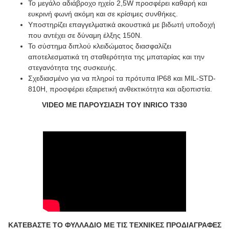
Το μεγάλο αδιάβροχο ηχείο 2,5W προσφέρει καθαρή και
ευκρινή φωνή ακόμη και σε κρίσιμες συνθήκες.
Υποστηρίζει επαγγελματικά ακουστικά με βιδωτή υποδοχή
που αντέχει σε δύναμη έλξης 150N.
Το σύστημα διπλού κλειδώματος διασφαλίζει
αποτελεσματικά τη σταθερότητα της μπαταρίας και την
στεγανότητα της συσκευής.
Σχεδιασμένο για να πληροί τα πρότυπα lP68 και MlL-STD-
810H, προσφέρει εξαιρετική ανθεκτικότητα και αξιοπιστία.
VIDEO ΜΕ ΠΑΡΟΥΣΙΑΣΗ ΤΟΥ INRICO T330
ΚΑΤΕΒΑΣΤΕ ΤΟ ΦΥΛΛΑΔΙΟ ΜΕ ΤΙΣ ΤΕΧΝΙΚΕΣ ΠΡΟΔΙΑΓΡΑΦΕΣ