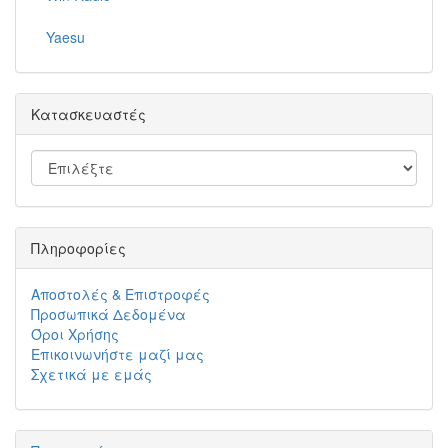
Yaesu
Κατασκευαστές
Πληροφορίες
Αποστολές & Επιστροφές
Προσωπικά Δεδομένα
Όροι Χρήσης
Επικοινωνήστε μαζί μας
Σχετικά με εμάς