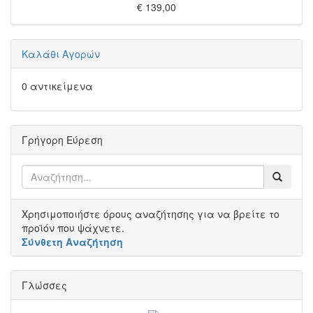
€ 139,00
Καλάθι Αγορών
0 αντικείμενα
Γρήγορη Εύρεση
Χρησιμοποιήστε όρους αναζήτησης για να βρείτε το
προϊόν που ψάχνετε.
Σύνθετη Αναζήτηση
Γλώσσες