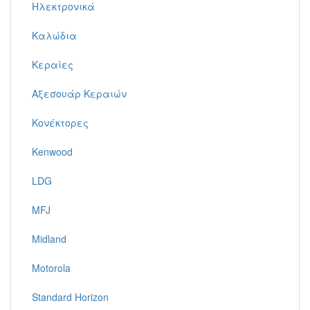
Ηλεκτρονικά
Καλώδια
Κεραίες
Αξεσουάρ Κεραιών
Κονέκτορες
Kenwood
LDG
MFJ
Midland
Motorola
Standard Horizon