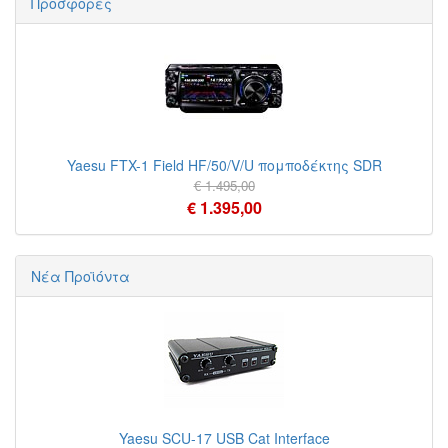
Προσφορές
Yaesu FTX-1 Field HF/50/V/U πομποδέκτης SDR
€ 1.495,00
€ 1.395,00
Νέα Προϊόντα
Yaesu SCU-17 USB Cat Interface