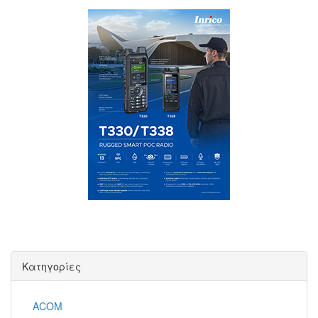
Κατηγορίες
ACOM