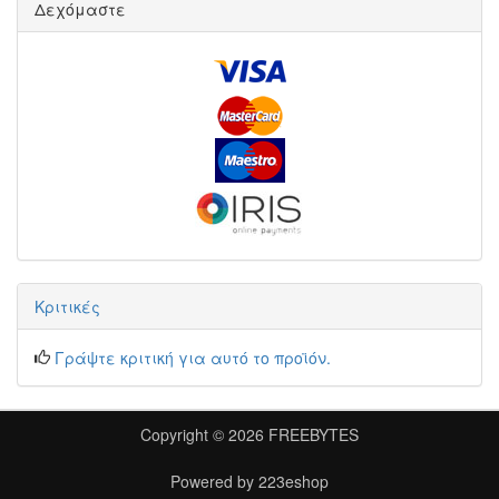
Δεχόμαστε
Κριτικές
Γράψτε κριτική για αυτό το προϊόν.
Copyright © 2026
FREEBYTES
Powered by
223eshop