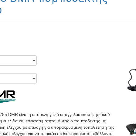
υ
85 DMR είναι η επόμενη γενιά επαγγελματικού ψηφιακού
 ευελιξία και επεκτασιμότητα. Αυτός ο πομποδέκτης με
φαλή ελέγχου με επιλογή για απομακρυσμένη τοποθέτηση της,
αλής ελέγχου για να ταιριάζει σε διαφορετικά περιβάλλοντα