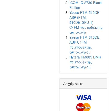
ICOM IC-2730 Black
Edition
Yaesu FTM-510DE
ASP (FTM-
510DE+SPU-1)
C4FM πομποδέκτης
αυτοκινήτ
Yaesu FTM-310DE
ASP C4FM
πομποδέκτης
αυτοκινήτου
Hytera HM685 DMR
πομποδέκτης
αυτοκινήτου
Δεχόμαστε