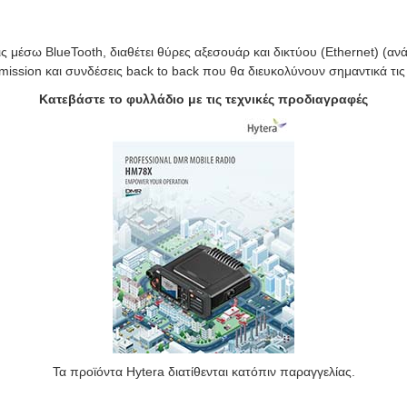
 μέσω BlueTooth, διαθέτει θύρες αξεσουάρ και δικτύου (Ethernet) (ανά
mission και συνδέσεις back to back που θα διευκολύνουν σημαντικά τις
Κατεβάστε το φυλλάδιο με τις τεχνικές προδιαγραφές
Τα προϊόντα Hytera διατίθενται κατόπιν παραγγελίας.