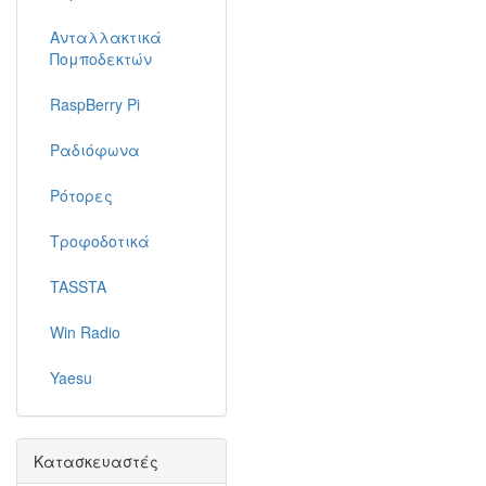
Ανταλλακτικά
Πομποδεκτών
RaspBerry Pi
Ραδιόφωνα
Ρότορες
Τροφοδοτικά
TASSTA
Win Radio
Yaesu
Κατασκευαστές