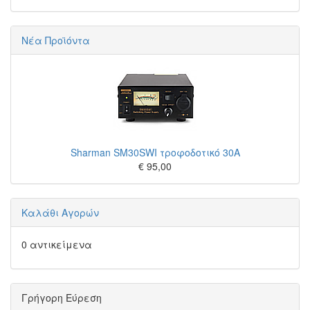
Νέα Προϊόντα
Sharman SM30SWI τροφοδοτικό 30A
€ 95,00
Καλάθι Αγορών
0 αντικείμενα
Γρήγορη Εύρεση