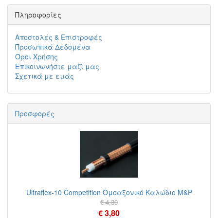
Πληροφορίες
Αποστολές & Επιστροφές
Προσωπικά Δεδομένα
Όροι Χρήσης
Επικοινωνήστε μαζί μας
Σχετικά με εμάς
Προσφορές
Ultraflex-10 Competition Ομοαξονικό Καλώδιο M&P
€ 4,30
€ 3,80