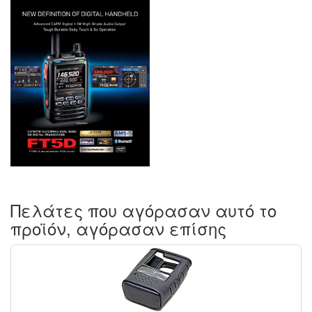
Πελάτες που αγόρασαν αυτό το
προϊόν, αγόρασαν επίσης