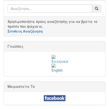
Χρησιμοποιήστε όρους αναζήτησης για να βρείτε το
προϊόν που ψάχνετε.
Σύνθετη Αναζήτηση
Γλώσσες
Μοιραστείτε Το