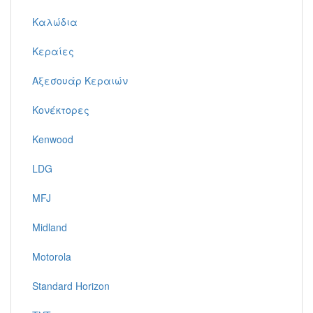
Καλώδια
Κεραίες
Αξεσουάρ Κεραιών
Κονέκτορες
Kenwood
LDG
MFJ
Midland
Motorola
Standard Horizon