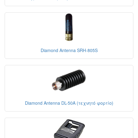
Diamond Antenna SRH-805S
Diamond Antenna DL-50A (τεχνητό φορτίο)