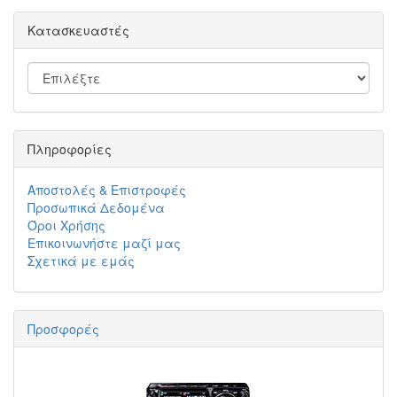
Κατασκευαστές
Πληροφορίες
Αποστολές & Επιστροφές
Προσωπικά Δεδομένα
Όροι Χρήσης
Επικοινωνήστε μαζί μας
Σχετικά με εμάς
Προσφορές