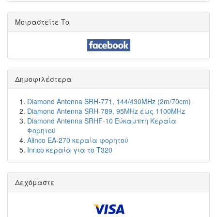
Μοιραστείτε Το
Δημοφιλέστερα
Diamond Antenna SRH-771, 144/430MHz (2m/70cm)
Diamond Antenna SRH-789, 95MHz έως 1100MHz
Diamond Antenna SRHF-10 Εύκαμπτη Κεραία
Φορητού
Alinco EA-270 κεραία φορητού
Inrico κεραία για το T320
Δεχόμαστε