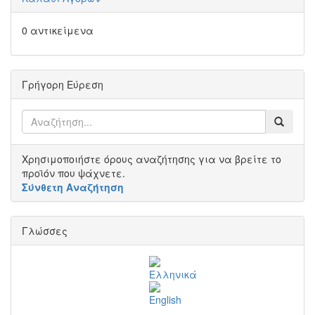
0 αντικείμενα
Γρήγορη Εύρεση
Χρησιμοποιήστε όρους αναζήτησης για να βρείτε το
προϊόν που ψάχνετε.
Σύνθετη Αναζήτηση
Γλώσσες