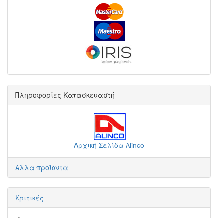
Πληροφορίες Κατασκευαστή
Αρχική Σελίδα Alinco
Άλλα προϊόντα
Κριτικές