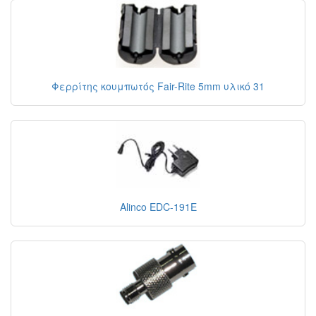
Φερρίτης κουμπωτός Fair-Rite 5mm υλικό 31
Alinco EDC-191E