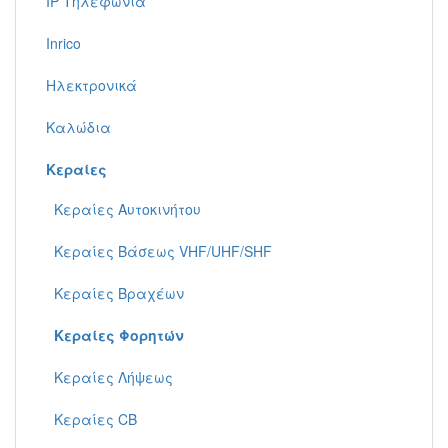
IP Τηλεφωνία
Inrico
Ηλεκτρονικά
Καλώδια
Κεραίες
Κεραίες Αυτοκινήτου
Κεραίες Βάσεως VHF/UHF/SHF
Κεραίες Βραχέων
Κεραίες Φορητών
Κεραίες Λήψεως
Κεραίες CB