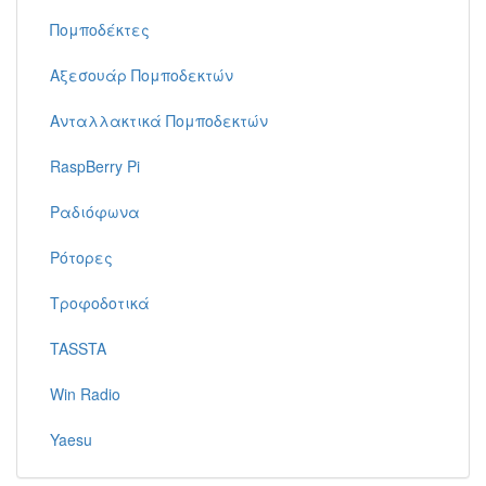
Πομποδέκτες
Αξεσουάρ Πομποδεκτών
Ανταλλακτικά Πομποδεκτών
RaspBerry Pi
Ραδιόφωνα
Ρότορες
Τροφοδοτικά
TASSTA
Win Radio
Yaesu