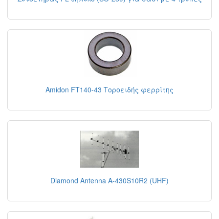
Amidon FT140-43 Τοροειδής φερρίτης
Diamond Antenna A-430S10R2 (UHF)