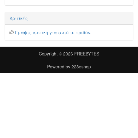
Κριτικές
Γράψτε κριτική για αυτό το προϊόν.
Copyright © 2026
FREEBYTES
Powered by
223eshop