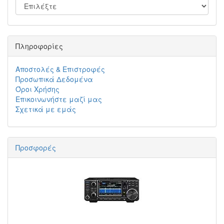
Πληροφορίες
Αποστολές & Επιστροφές
Προσωπικά Δεδομένα
Όροι Χρήσης
Επικοινωνήστε μαζί μας
Σχετικά με εμάς
Προσφορές