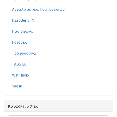
Ανταλλακτικά Πομποδεκτών
RaspBerry Pi
Ραδιόφωνα
Ρότορες
Τροφοδοτικά
TASSTA
Win Radio
Yaesu
Κατασκευαστές