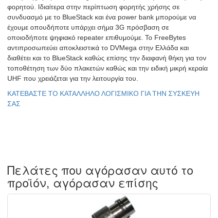
φορητού. Ιδιαίτερα στην περίπτωση φορητής χρήσης σε
συνδυασμό με το BlueStack και ένα power bank μπορούμε να
έχουμε οπουδήποτε υπάρχει σήμα 3G πρόσβαση σε
οποιοδήποτε ψηφιακό repeater επιθυμούμε. To FreeBytes
αντιπροσωπεύει αποκλειστικά το DVMega στην Ελλάδα και
διαθέτει και το BlueStack καθώς επίσης την διαφανή θήκη για τον
τοποθέτηση των δύο πλακετών καθώς και την ειδική μικρή κεραία
UHF που χρειάζεται για την λειτουργία του.
ΚΑΤΕΒΑΣΤΕ ΤΟ ΚΑΤΑΛΛΗΛΟ ΛΟΓΙΣΜΙΚΟ ΓΙΑ ΤΗΝ ΣΥΣΚΕΥΗ
ΣΑΣ
Πελάτες που αγόρασαν αυτό το
προϊόν, αγόρασαν επίσης