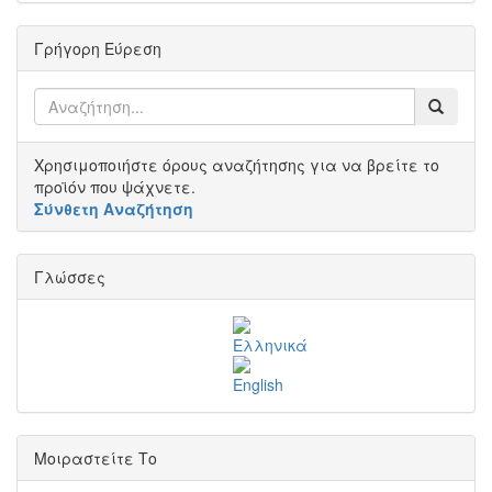
Γρήγορη Εύρεση
Χρησιμοποιήστε όρους αναζήτησης για να βρείτε το
προϊόν που ψάχνετε.
Σύνθετη Αναζήτηση
Γλώσσες
Μοιραστείτε Το