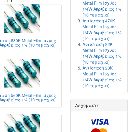
Metal Film Ισχύος
1/4W Ακριβείας 1%
(10 τεμάχια)
Αντίσταση 470K
Metal Film Ισχύος
1/4W Ακριβείας 1%
(10 τεμάχια)
ταση 680K Metal Film Ισχύος
Αντίσταση 82K
Ακριβείας 1% (10 τεμάχια)
Metal Film Ισχύος
1/4W Ακριβείας 1%
(10 τεμάχια)
Αντίσταση 20K
Metal Film Ισχύος
1/4W Ακριβείας 1%
(10 τεμάχια)
ταση 560K Metal Film Ισχύος
Ακριβείας 1% (10 τεμάχια)
Δεχόμαστε