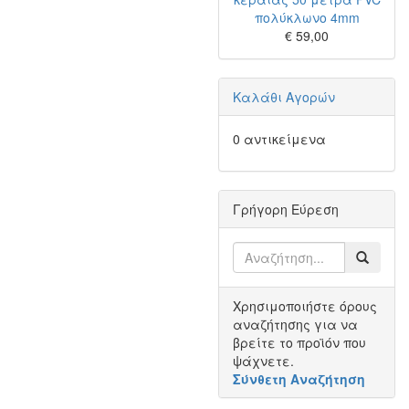
πολύκλωνο 4mm
€ 59,00
Καλάθι Αγορών
0 αντικείμενα
Γρήγορη Εύρεση
Χρησιμοποιήστε όρους
αναζήτησης για να
βρείτε το προϊόν που
ψάχνετε.
Σύνθετη Αναζήτηση