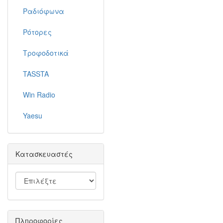
Ραδιόφωνα
Ρότορες
Τροφοδοτικά
TASSTA
Win Radio
Yaesu
Κατασκευαστές
Πληροφορίες