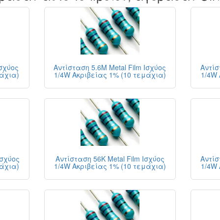
Ισχύος
Αντίσταση 5.6M Metal Film Ισχύος
Αντίσ
μάχια)
1/4W Ακριβείας 1% (10 τεμάχια)
1/4W 
Ισχύος
Αντίσταση 56K Metal Film Ισχύος
Αντίσ
μάχια)
1/4W Ακριβείας 1% (10 τεμάχια)
1/4W 