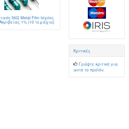
ταση 56Ω Metal Film Ισχύος
Ακριβείας 1% (10 τεμάχια)
Κριτικές
Γράψτε κριτική για
αυτό το προϊόν.