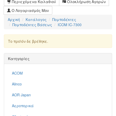
Περιεχόμενα Καλαθιού
Ολοκλήρωση Αγορών
Ο Λογαριασμός Μου
Αρχική
Κατάλογος
Πομποδέκτες
Πομποδέκτες Βάσεως
ICOM IC-7300
Το προϊόν δε βρέθηκε.
Συνέχεια
Κατηγορίες
ACOM
Alinco
AOR Japan
Αεροπορικά