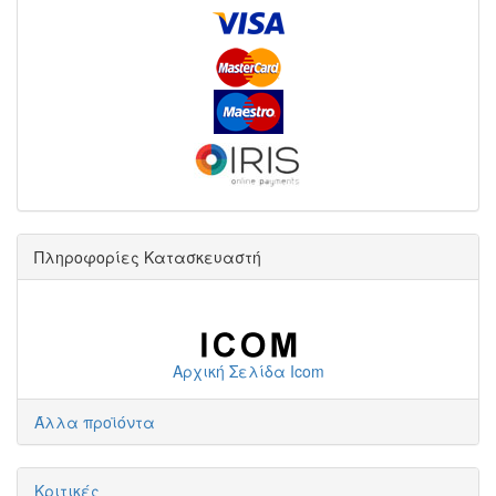
Πληροφορίες Κατασκευαστή
Αρχική Σελίδα Icom
Άλλα προϊόντα
Κριτικές