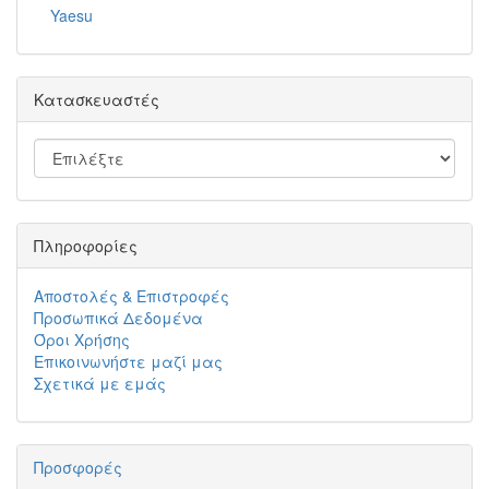
Yaesu
Κατασκευαστές
Πληροφορίες
Αποστολές & Επιστροφές
Προσωπικά Δεδομένα
Όροι Χρήσης
Επικοινωνήστε μαζί μας
Σχετικά με εμάς
Προσφορές