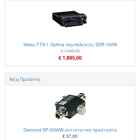
Yaesu FTX-1 Optima πομποδέκτης SDR 100W
€ 1.945,00
€ 1.895,00
Νέα Προϊόντα
Diamond SP-3000W αντιστατική προστασία
€ 37,00