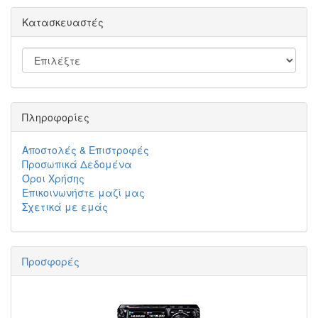
Κατασκευαστές
Πληροφορίες
Αποστολές & Επιστροφές
Προσωπικά Δεδομένα
Όροι Χρήσης
Επικοινωνήστε μαζί μας
Σχετικά με εμάς
Προσφορές