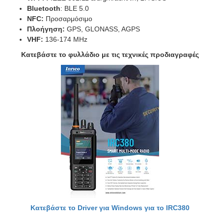
Bluetooth
: BLE 5.0
NFC:
Προσαρμόσιμο
Πλοήγηση:
GPS, GLONASS, AGPS
VHF:
136-174 MHz
Κατεβάστε το φυλλάδιο με τις τεχνικές προδιαγραφές
Κατεβάστε το Driver για Windows για το IRC380