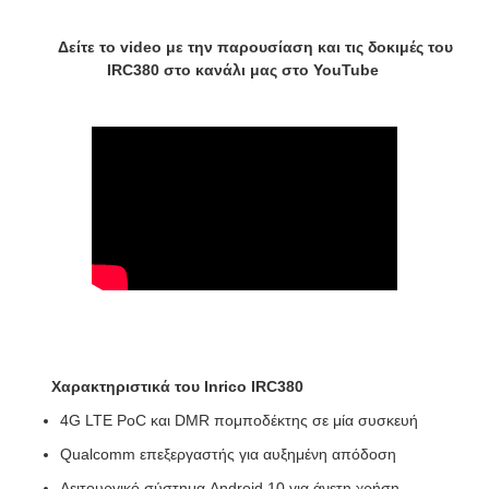
Δείτε το video με την παρουσίαση και τις δοκιμές του
IRC380 στο κανάλι μας στο YouTube
Χαρακτηριστικά του Inrico IRC380
4G LTE PoC και DMR πομποδέκτης σε μία συσκευή
Qualcomm επεξεργαστής για αυξημένη απόδοση
Λειτουργικό σύστημα Android 10 για άνετη χρήση