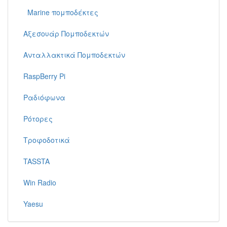
Marine πομποδέκτες
Αξεσουάρ Πομποδεκτών
Ανταλλακτικά Πομποδεκτών
RaspBerry Pi
Ραδιόφωνα
Ρότορες
Τροφοδοτικά
TASSTA
Win Radio
Yaesu