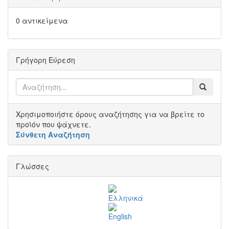
0 αντικείμενα
Γρήγορη Εύρεση
Χρησιμοποιήστε όρους αναζήτησης για να βρείτε το
προϊόν που ψάχνετε.
Σύνθετη Αναζήτηση
Γλώσσες