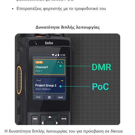
Επιτραπέζιος φορτιστής με το τροφοδοτικό του
Δυνατότητα διπλής λειτουργίας
Η δυνατότητα διπλής λειτουργίας του για πρόσβαση σε δίκτυα