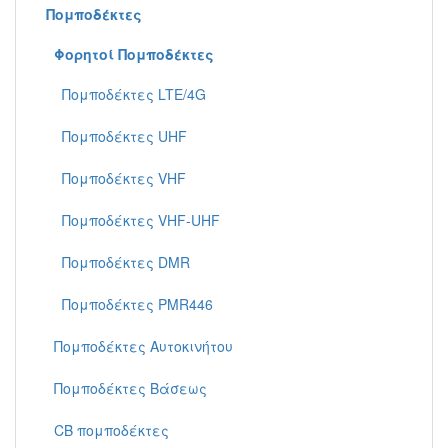
Πομποδέκτες
Φορητoί Πομποδέκτες
Πομποδέκτες LTE/4G
Πομποδέκτες UHF
Πομποδέκτες VHF
Πομποδέκτες VHF-UHF
Πομποδέκτες DMR
Πομποδέκτες PMR446
Πομποδέκτες Aυτοκινήτου
Πομποδέκτες Βάσεως
CB πομποδέκτες