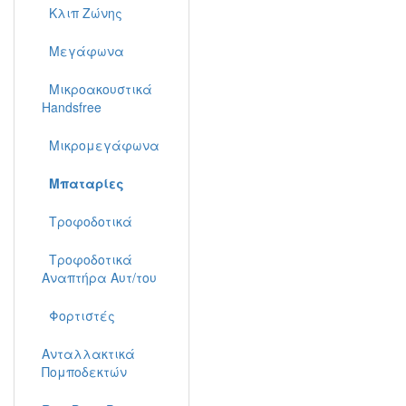
Κλιπ Ζώνης
Μεγάφωνα
Μικροακουστικά
Handsfree
Μικρομεγάφωνα
Μπαταρίες
Τροφοδοτικά
Τροφοδοτικά
Αναπτήρα Αυτ/του
Φορτιστές
Ανταλλακτικά
Πομποδεκτών