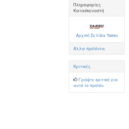
Πληροφορίες
Κατασκευαστή
Αρχική Σελίδα Yaesu
Άλλα προϊόντα
Κριτικές
Γράψτε κριτική για
αυτό το προϊόν.