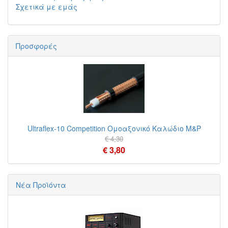
Σχετικά με εμάς
Προσφορές
Ultraflex-10 Competition Ομοαξονικό Καλώδιο M&P
€ 4,30
€ 3,80
Νέα Προϊόντα