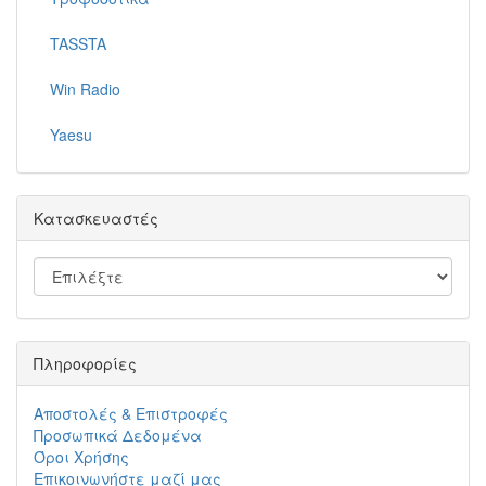
TASSTA
Win Radio
Yaesu
Κατασκευαστές
Πληροφορίες
Αποστολές & Επιστροφές
Προσωπικά Δεδομένα
Όροι Χρήσης
Επικοινωνήστε μαζί μας