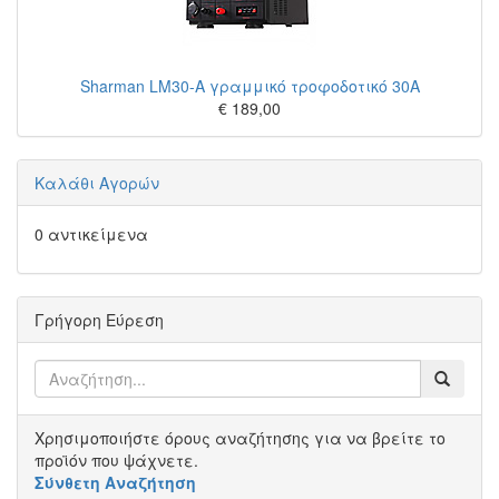
Sharman LM30-A γραμμικό τροφοδοτικό 30A
€ 189,00
Καλάθι Αγορών
0 αντικείμενα
Γρήγορη Εύρεση
Χρησιμοποιήστε όρους αναζήτησης για να βρείτε το
προϊόν που ψάχνετε.
Σύνθετη Αναζήτηση