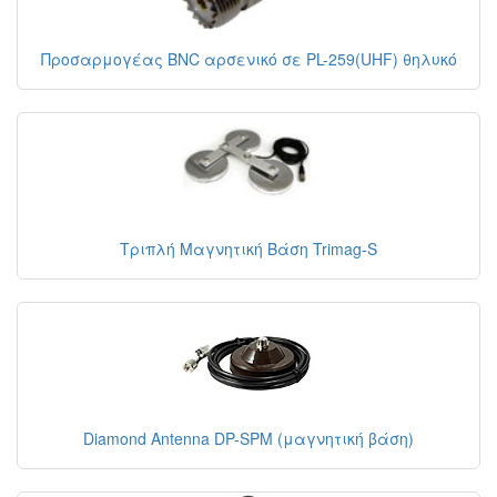
Προσαρμογέας BNC αρσενικό σε PL-259(UHF) θηλυκό
Τριπλή Μαγνητική Βάση Trimag-S
Diamond Antenna DP-SPM (μαγνητική βάση)