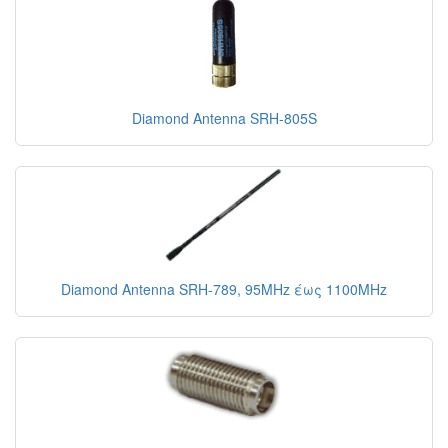
Diamond Antenna SRH-805S
Diamond Antenna SRH-789, 95MHz έως 1100MHz