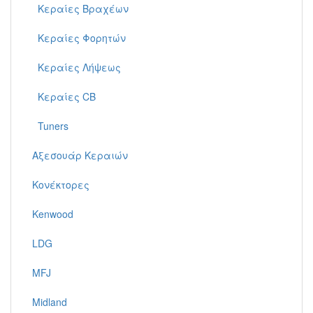
Κεραίες Βραχέων
Κεραίες Φορητών
Κεραίες Λήψεως
Κεραίες CB
Tuners
Αξεσουάρ Κεραιών
Κονέκτορες
Kenwood
LDG
MFJ
Midland