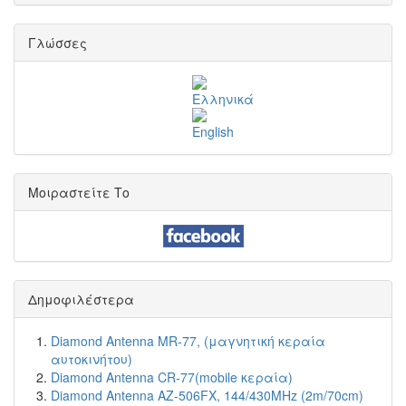
Γλώσσες
Μοιραστείτε Το
Δημοφιλέστερα
Diamond Antenna MR-77, (μαγνητική κεραία
αυτοκινήτου)
Diamond Antenna CR-77(mobile κεραία)
Diamond Antenna AZ-506FX, 144/430MHz (2m/70cm)