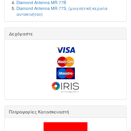
Diamond Antenna MR-77B
Diamond Antenna MR-77S, (μαγνητική κεραία
αυτοκινήτου)
Δεχόμαστε
Πληροφορίες Κατασκευαστή