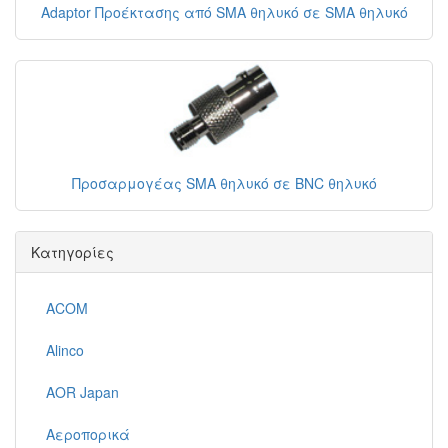
Adaptor Προέκτασης από SMA θηλυκό σε SMA θηλυκό
Προσαρμογέας SMA θηλυκό σε BNC θηλυκό
Κατηγορίες
ACOM
Alinco
AOR Japan
Αεροπορικά