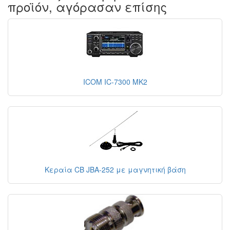
προϊόν, αγόρασαν επίσης
ICOM IC-7300 MK2
Κεραία CB JBA-252 με μαγνητική βάση