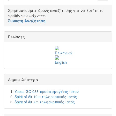
Χρησιμοποιήστε όρους αναζήτησης για να βρείτε το
προϊόν που ψάχνετε.
Σύνθετη Αναζήτηση
Γλώσσες
Δημοφιλέστερα
Yaesu GC-038 προσαρμογέας ιστού
Spirit of Air 10m τηλεσκοπικός ιστός
Spirit of Air 7m τηλεσκοπικός ιστός