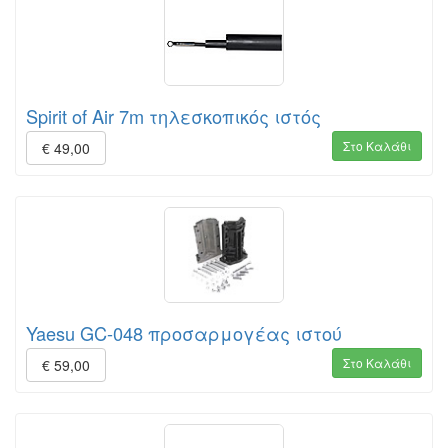
Spirit of Air 7m τηλεσκοπικός ιστός
Στο Καλάθι
€ 49,00
Yaesu GC-048 προσαρμογέας ιστού
Στο Καλάθι
€ 59,00