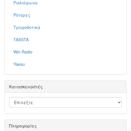
Ραδιόφωνα
Ρότορες
Τροφοδοτικά
TASSTA
Win Radio
Yaesu
Κατασκευαστές
Πληροφορίες