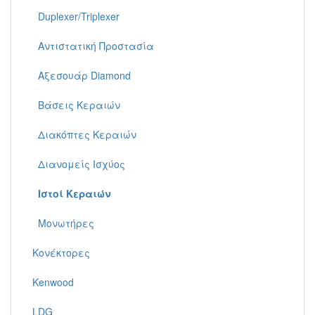
Duplexer/Triplexer
Αντιστατική Προστασία
Αξεσουάρ Diamond
Βάσεις Κεραιών
Διακόπτες Κεραιών
Διανομείς Ισχύος
Ιστοί Κεραιών
Μονωτήρες
Κονέκτορες
Kenwood
LDG