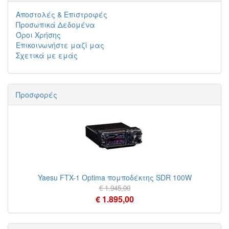
Αποστολές & Επιστροφές
Προσωπικά Δεδομένα
Όροι Χρήσης
Επικοινωνήστε μαζί μας
Σχετικά με εμάς
Προσφορές
Yaesu FTX-1 Optima πομποδέκτης SDR 100W
€ 1.945,00
€ 1.895,00