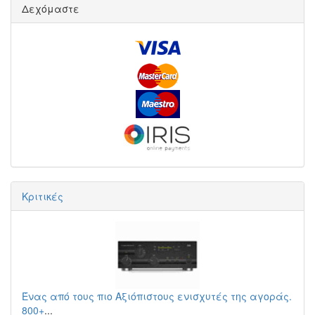
Δεχόμαστε
Κριτικές
Ένας από τους πιο Αξιόπιστους ενισχυτές της αγοράς.
800+
...