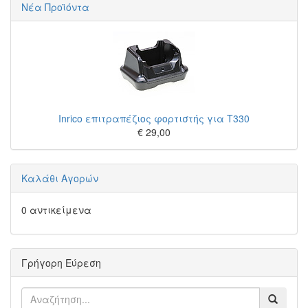
Νέα Προϊόντα
Inrico επιτραπέζιος φορτιστής για T330
€ 29,00
Καλάθι Αγορών
0 αντικείμενα
Γρήγορη Εύρεση