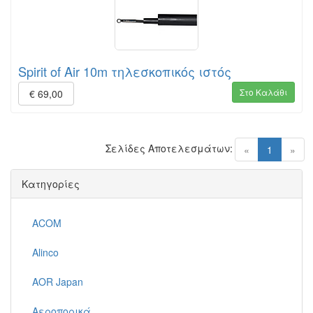
Spirit of Air 10m τηλεσκοπικός ιστός
Στο Καλάθι
€ 69,00
Σελίδες Αποτελεσμάτων:
(current)
«
1
»
Κατηγορίες
ACOM
Alinco
AOR Japan
Αεροπορικά