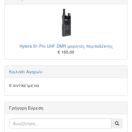
Hytera S1 Pro UHF DMR φορητός πομποδέκτης
€ 165,00
Καλάθι Αγορών
0 αντικείμενα
Γρήγορη Εύρεση