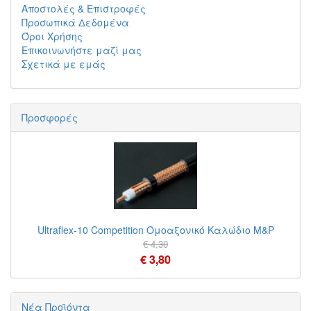
Αποστολές & Επιστροφές
Προσωπικά Δεδομένα
Όροι Χρήσης
Επικοινωνήστε μαζί μας
Σχετικά με εμάς
Προσφορές
Ultraflex-10 Competition Ομοαξονικό Καλώδιο M&P
€ 4,30
€ 3,80
Νέα Προϊόντα