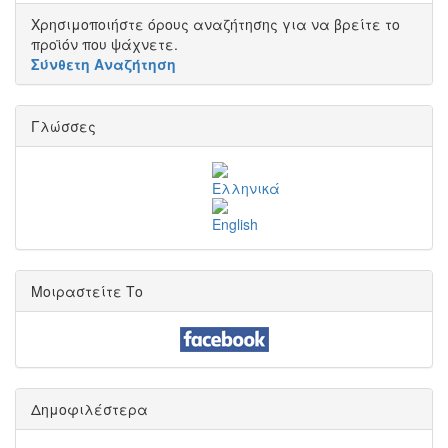
Χρησιμοποιήστε όρους αναζήτησης για να βρείτε το
προϊόν που ψάχνετε.
Σύνθετη Αναζήτηση
Γλώσσες
Μοιραστείτε Το
Δημοφιλέστερα