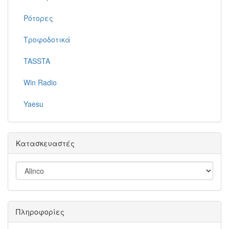
Ρότορες
Τροφοδοτικά
TASSTA
Win Radio
Yaesu
Κατασκευαστές
Πληροφορίες