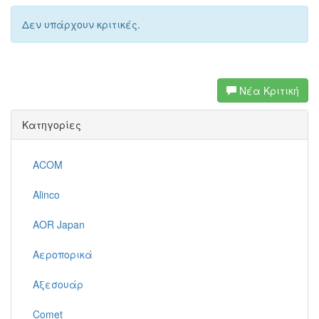
Δεν υπάρχουν κριτικές.
Νέα Κριτική
Κατηγορίες
ACOM
Alinco
AOR Japan
Αεροπορικά
Αξεσουάρ
Comet