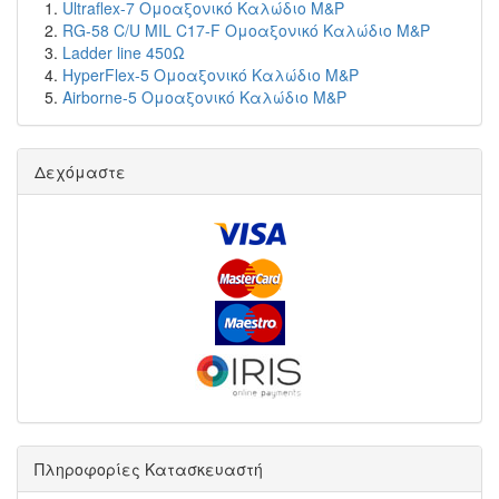
Ultraflex-7 Ομοαξονικό Καλώδιο M&P
RG-58 C/U MIL C17-F Ομοαξονικό Καλώδιο M&P
Ladder line 450Ω
HyperFlex-5 Ομοαξονικό Καλώδιο M&P
Airborne-5 Ομοαξονικό Καλώδιο M&P
Δεχόμαστε
Πληροφορίες Κατασκευαστή