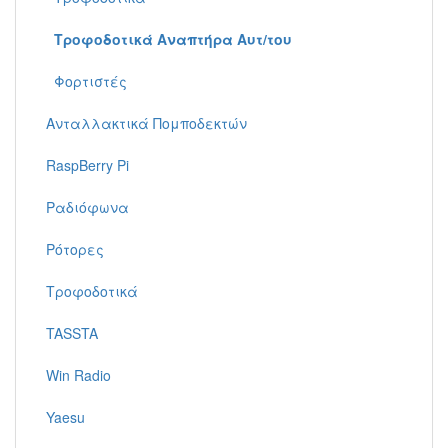
Τροφοδοτικά Αναπτήρα Αυτ/του
Φορτιστές
Ανταλλακτικά Πομποδεκτών
RaspBerry Pi
Ραδιόφωνα
Ρότορες
Τροφοδοτικά
TASSTA
Win Radio
Yaesu