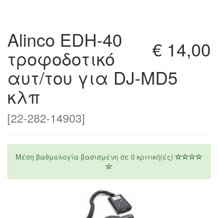
Alinco EDH-40
€ 14,00
τροφοδοτικό
αυτ/του για DJ-MD5
κλπ
[22-282-14903]
Μέση βαθμολογία βασισμένη σε
0
κριτική(ές)