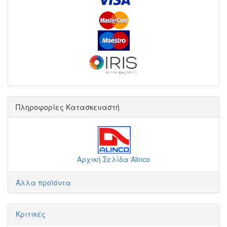
Πληροφορίες Κατασκευαστή
Αρχική Σελίδα Alinco
Άλλα προϊόντα
Κριτικές