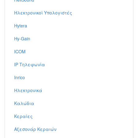
Ηλεκτρονικοί Υπολογιστές
Hytera
Hy-Gain
ICOM
IP Τηλεφωνία
Inrico
Ηλεκτρονικά
Καλώδια
Κεραίες
Αξεσουάρ Κεραιών