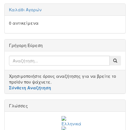
Καλάθι Αγορών
0 αντικείμενα
Γρήγορη Εύρεση
Χρησιμοποιήστε όρους αναζήτησης για να βρείτε το
προϊόν που ψάχνετε.
Σύνθετη Αναζήτηση
Γλώσσες