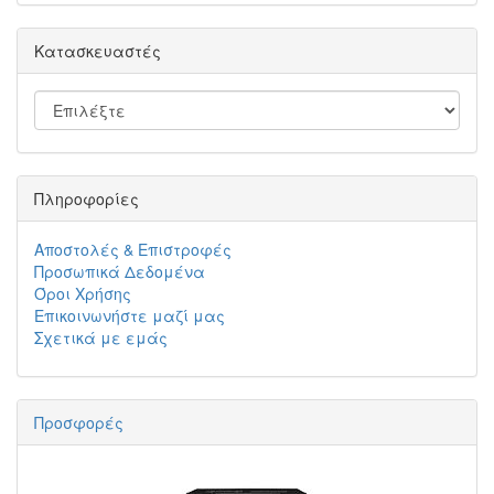
Κατασκευαστές
Πληροφορίες
Αποστολές & Επιστροφές
Προσωπικά Δεδομένα
Όροι Χρήσης
Επικοινωνήστε μαζί μας
Σχετικά με εμάς
Προσφορές