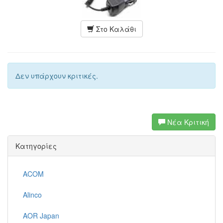
Στο Καλάθι
Δεν υπάρχουν κριτικές.
Νέα Κριτική
Κατηγορίες
ACOM
Alinco
AOR Japan