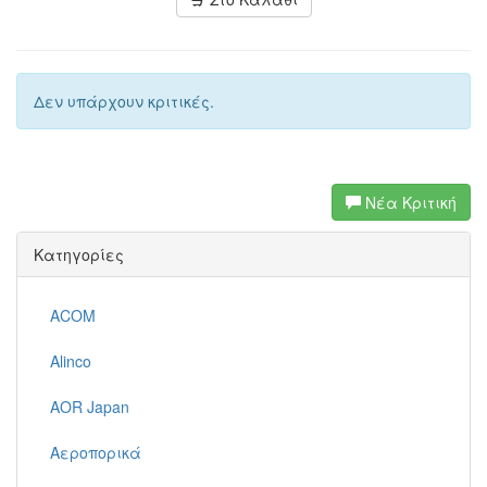
Δεν υπάρχουν κριτικές.
Νέα Κριτική
Κατηγορίες
ACOM
Alinco
AOR Japan
Αεροπορικά