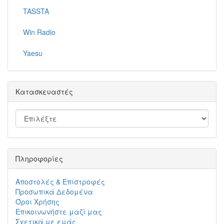
TASSTA
Win Radio
Yaesu
Κατασκευαστές
Πληροφορίες
Αποστολές & Επιστροφές
Προσωπικά Δεδομένα
Όροι Χρήσης
Επικοινωνήστε μαζί μας
Σχετικά με εμάς