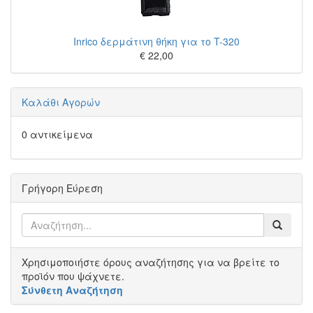
Inrico δερμάτινη θήκη για το T-320
€ 22,00
Καλάθι Αγορών
0 αντικείμενα
Γρήγορη Εύρεση
Χρησιμοποιήστε όρους αναζήτησης για να βρείτε το
προϊόν που ψάχνετε.
Σύνθετη Αναζήτηση