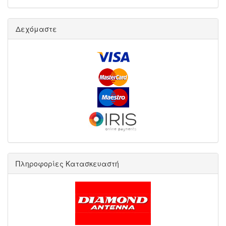
Δεχόμαστε
Πληροφορίες Κατασκευαστή