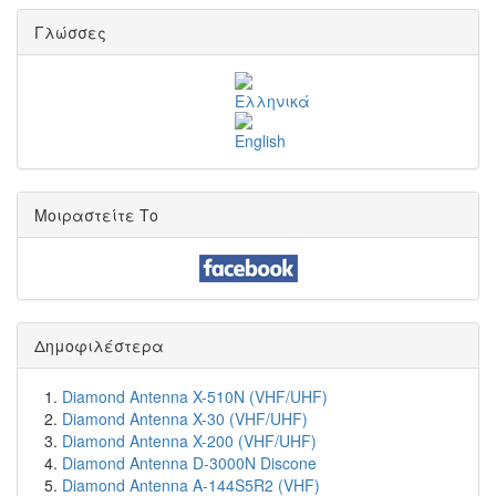
Γλώσσες
Μοιραστείτε Το
Δημοφιλέστερα
Diamond Antenna X-510N (VHF/UHF)
Diamond Antenna X-30 (VHF/UHF)
Diamond Antenna X-200 (VHF/UHF)
Diamond Antenna D-3000N Discone
Diamond Antenna A-144S5R2 (VHF)